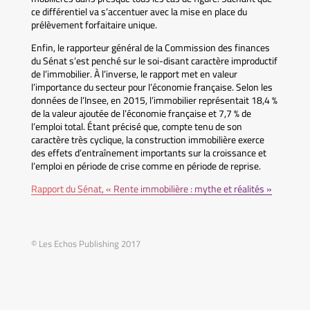
ce différentiel va s’accentuer avec la mise en place du
prélèvement forfaitaire unique.
Enfin, le rapporteur général de la Commission des finances
du Sénat s’est penché sur le soi-disant caractère improductif
de l’immobilier. À l’inverse, le rapport met en valeur
l’importance du secteur pour l’économie française. Selon les
données de l’Insee, en 2015, l’immobilier représentait 18,4 %
de la valeur ajoutée de l’économie française et 7,7 % de
l’emploi total. Étant précisé que, compte tenu de son
caractère très cyclique, la construction immobilière exerce
des effets d’entraînement importants sur la croissance et
l’emploi en période de crise comme en période de reprise.
Rapport du Sénat, « Rente immobilière : mythe et réalités »
© Les Echos Publishing 2017