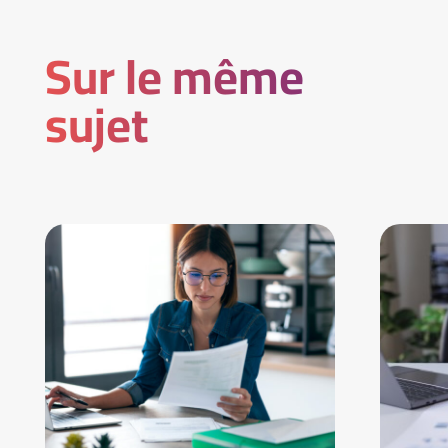
Sur le même
sujet