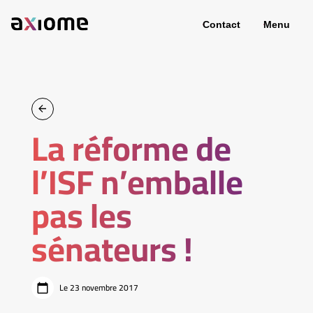
Contact
Menu
La réforme de
l’ISF n’emballe
pas les
sénateurs !
Le 23 novembre 2017