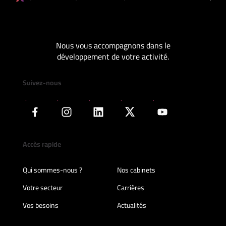
Nous vous accompagnons dans le
développement de votre activité.
Suivez-nous
Accès rapide
Qui sommes-nous ?
Nos cabinets
Votre secteur
Carrières
Vos besoins
Actualités