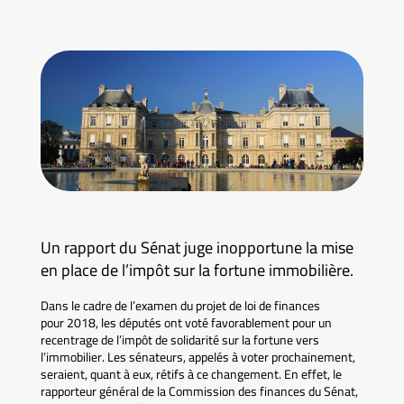
Un rapport du Sénat juge inopportune la mise
en place de l’impôt sur la fortune immobilière.
Dans le cadre de l’examen du projet de loi de finances
pour 2018, les députés ont voté favorablement pour un
recentrage de l’impôt de solidarité sur la fortune vers
l’immobilier. Les sénateurs, appelés à voter prochainement,
seraient, quant à eux, rétifs à ce changement. En effet, le
rapporteur général de la Commission des finances du Sénat,