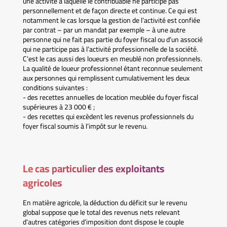
une activité à laquelle le contribuable ne participe pas
personnellement et de façon directe et continue. Ce qui est
notamment le cas lorsque la gestion de l’activité est confiée
par contrat – par un mandat par exemple – à une autre
personne qui ne fait pas partie du foyer fiscal ou d’un associé
qui ne participe pas à l’activité professionnelle de la société.
C’est le cas aussi des loueurs en meublé non professionnels.
La qualité de loueur professionnel étant reconnue seulement
aux personnes qui remplissent cumulativement les deux
conditions suivantes :
- des recettes annuelles de location meublée du foyer fiscal
supérieures à 23 000 € ;
- des recettes qui excèdent les revenus professionnels du
foyer fiscal soumis à l’impôt sur le revenu.
Le cas particulier des exploitants
agricoles
En matière agricole, la déduction du déficit sur le revenu
global suppose que le total des revenus nets relevant
d’autres catégories d’imposition dont dispose le couple