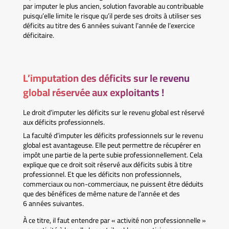
par imputer le plus ancien, solution favorable au contribuable
puisqu’elle limite le risque qu’il perde ses droits à utiliser ses
déficits au titre des 6 années suivant l’année de l’exercice
déficitaire.
L’imputation des déficits sur le revenu
global réservée aux exploitants !
Le droit d’imputer les déficits sur le revenu global est réservé
aux déficits professionnels.
La faculté d’imputer les déficits professionnels sur le revenu
global est avantageuse. Elle peut permettre de récupérer en
impôt une partie de la perte subie professionnellement. Cela
explique que ce droit soit réservé aux déficits subis à titre
professionnel. Et que les déficits non professionnels,
commerciaux ou non-commerciaux, ne puissent être déduits
que des bénéfices de même nature de l’année et des
6 années suivantes.
À ce titre, il faut entendre par « activité non professionnelle »