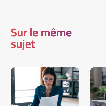
Sur le même
sujet