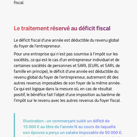
fiscal.
Le traitement réservé au déficit fiscal
Le déficit fiscal d’une année est déductible du revenu global
du foyer de l’entrepreneur.
Pour une entreprise qui n’est pas soumise à l’impôt sur les
sociétés, ce qui est le cas d’un entrepreneur individuel et de
certaines sociétés de personnes et SARL (EURL et SARL de
famille en principe), le déficit d’une année est déductible du
revenu global du foyer de l’entrepreneur, autrement dit des
autres revenus imposables de son foyer de la même année.
Ce qui est logique dans la mesure où, en cas de résultat
positif, le bénéfice fait l’objet d’une imposition au barème de
l’impôt sur le revenu avec les autres revenus du foyer fiscal.
Illustration :
un commerçant subit un déficit de
15 000 € au titre de l’année N au cours de laquelle
son épouse a perçu un salaire imposable de 50 000 €.