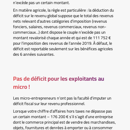
n’excède pas un certain montant.
En matière agricole, la règle est particulière : la déduction du
déficit sur le revenu global suppose que le total des revenus
nets relevant d’autres catégories d’imposition (revenus
fonciers, salaires, revenus commerciaux, revenus non-
commerciaux…) dont dispose le couple n’excède pas un
montant revalorisé chaque année et qui est de 111 752 €
pour l’imposition des revenus de l’année 2019. À défaut, le
déficit est reportable seulement sur les bénéfices agricoles
des 6 années suivantes.
Pas de déficit pour les exploitants au
micro !
Les micro-entrepreneurs n’ont pas la faculté d’imputer un
déficit fiscal sur leur revenu professionnel.
Lorsque votre chiffre d’affaires hors taxes ne dépasse pas
un certain montant – 176 200 € s’il s’agit d’une entreprise
dont le commerce principal est de vendre des marchandises,
objets, fournitures et denrées à emporter ou à consommer