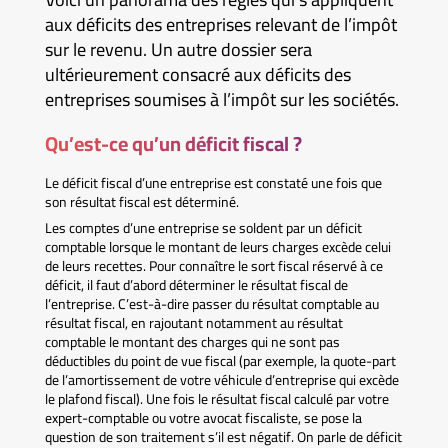
aux déficits des entreprises relevant de l’impôt
sur le revenu. Un autre dossier sera
ultérieurement consacré aux déficits des
entreprises soumises à l’impôt sur les sociétés.
Qu’est-ce qu’un déficit fiscal ?
Le déficit fiscal d’une entreprise est constaté une fois que
son résultat fiscal est déterminé.
Les comptes d’une entreprise se soldent par un déficit
comptable lorsque le montant de leurs charges excède celui
de leurs recettes. Pour connaître le sort fiscal réservé à ce
déficit, il faut d’abord déterminer le résultat fiscal de
l’entreprise. C’est-à-dire passer du résultat comptable au
résultat fiscal, en rajoutant notamment au résultat
comptable le montant des charges qui ne sont pas
déductibles du point de vue fiscal (par exemple, la quote-part
de l’amortissement de votre véhicule d’entreprise qui excède
le plafond fiscal). Une fois le résultat fiscal calculé par votre
expert-comptable ou votre avocat fiscaliste, se pose la
question de son traitement s’il est négatif. On parle de déficit