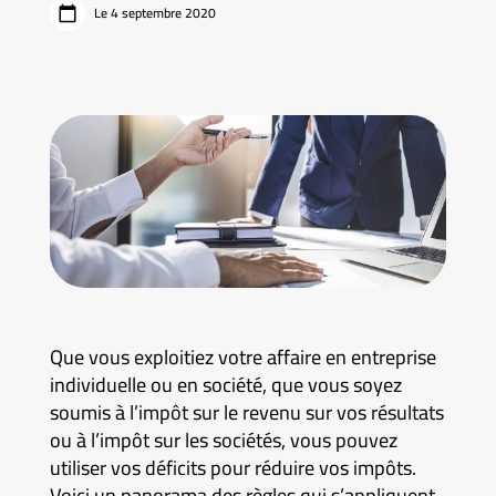
Le 4 septembre 2020
Que vous exploitiez votre affaire en entreprise
individuelle ou en société, que vous soyez
soumis à l’impôt sur le revenu sur vos résultats
ou à l’impôt sur les sociétés, vous pouvez
utiliser vos déficits pour réduire vos impôts.
Voici un panorama des règles qui s’appliquent