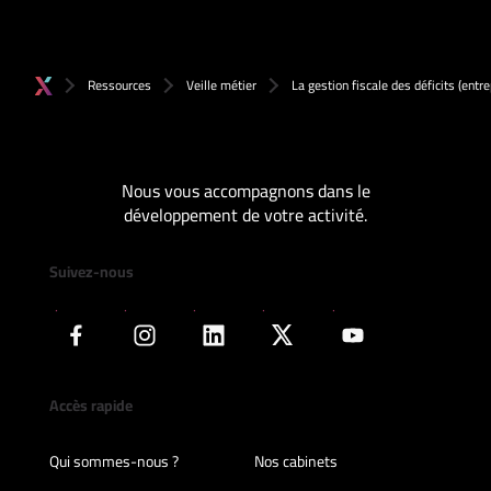
Ressources
Veille métier
La gestion fiscale des déficits (entre
Nous vous accompagnons dans le
développement de votre activité.
Suivez-nous
Accès rapide
Qui sommes-nous ?
Nos cabinets