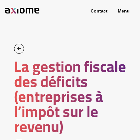
Contact
Menu
La gestion fiscale
des déficits
(entreprises à
l’impôt sur le
revenu)