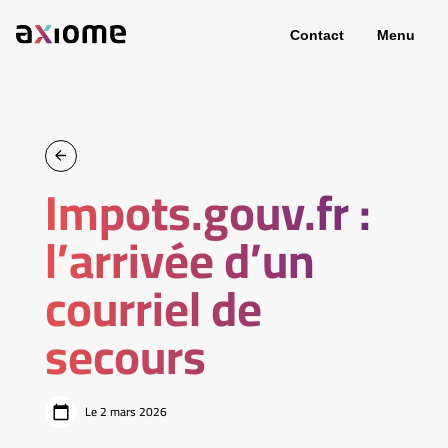
Contact
Menu
Impots.gouv.fr :
l’arrivée d’un
courriel de
secours
Le 2 mars 2026