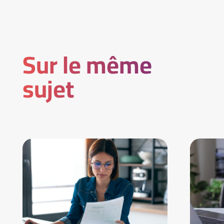
Sur le même
sujet