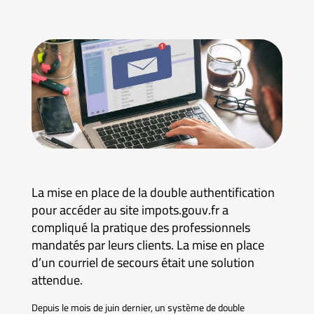
La mise en place de la double authentification
pour accéder au site impots.gouv.fr a
compliqué la pratique des professionnels
mandatés par leurs clients. La mise en place
d’un courriel de secours était une solution
attendue.
Depuis le mois de juin dernier, un système de double