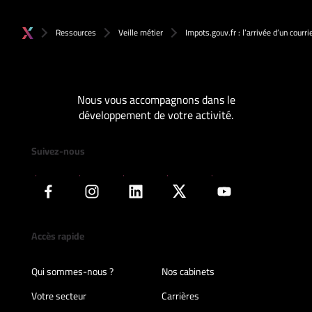
Ressources
Veille métier
Impots.gouv.fr : l’arrivée d’un courri
Nous vous accompagnons dans le
développement de votre activité.
Suivez-nous
Accès rapide
Qui sommes-nous ?
Nos cabinets
Votre secteur
Carrières