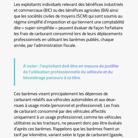
Les exploitants individuels relevant des bénéfices industriels
et commerciaux (BIC) ou des bénéfices agricoles (BA) ainsi
que les sociétés civiles de moyens (SCM) qui sont soumis au
régime simplifié d’imposition et qui tiennent une comptabilité
dite « super-simplifiée » peuvent évaluer de façon forfaitaire
les frais de carburant consommé lors de leurs déplacements
professionnels en utilisant les barèmes publiés, chaque
année, par l’administration fiscale.
À noter :
l’exploitant doit être en mesure de justifier
de l’utilisation professionnelle du véhicule et du
kilométrage parcouru à ce titre.
Ces barèmes visent principalement les dépenses de
carburant relatifs aux véhicules automobiles et aux deux-
roues à usage mixte (personnel et professionnel). Les frais
de carburant consommé par des véhicules affectés
uniquement à un usage professionnel, comme les véhicules
utilitaires ou les tracteurs, ne peuvent donc pas être évalués
d’après ces barèmes. Rappelons que les barèmes fixent un
tarif par kilomètre, variant selon le type de carburant (gazole,