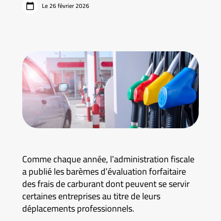
Le 26 février 2026
Comme chaque année, l’administration fiscale
a publié les barèmes d’évaluation forfaitaire
des frais de carburant dont peuvent se servir
certaines entreprises au titre de leurs
déplacements professionnels.