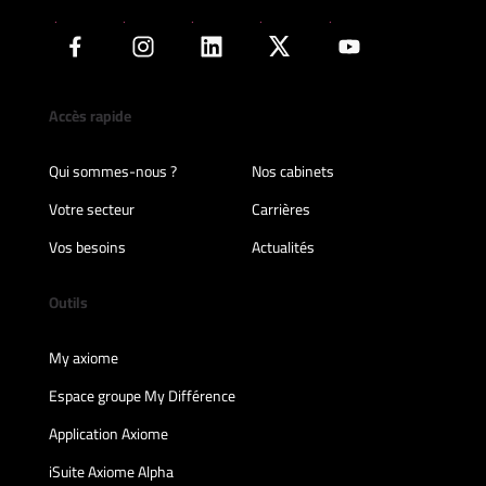
Accès rapide
Qui sommes-nous ?
Nos cabinets
Votre secteur
Carrières
Vos besoins
Actualités
Outils
My axiome
Espace groupe My Différence
Application Axiome
iSuite Axiome Alpha