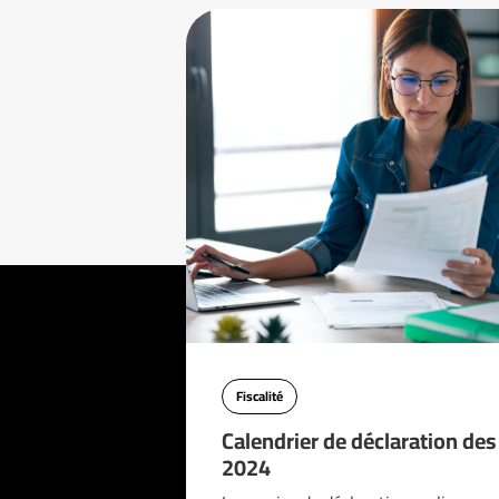
Fiscalité
Calendrier de déclaration de
2024