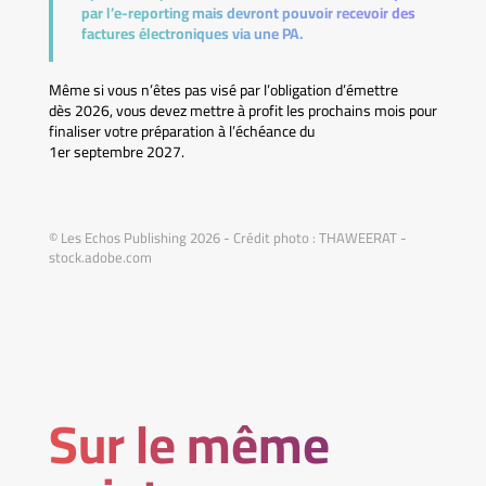
par l’e-reporting mais devront pouvoir recevoir des
factures électroniques via une PA.
Même si vous n’êtes pas visé par l’obligation d’émettre
dès 2026, vous devez mettre à profit les prochains mois pour
finaliser votre préparation à l’échéance du
1er septembre 2027.
© Les Echos Publishing 2026 - Crédit photo : THAWEERAT -
stock.adobe.com
Sur le même