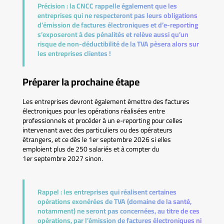
Précision :
la CNCC rappelle également que les
entreprises qui ne respecteront pas leurs obligations
d’émission de factures électroniques et d’e-reporting
s’exposeront à des pénalités et relève aussi qu’un
risque de non-déductibilité de la TVA pèsera alors sur
les entreprises clientes !
Préparer la prochaine étape
Les entreprises devront également émettre des factures
électroniques pour les opérations réalisées entre
professionnels et procéder à un e-reporting pour celles
intervenant avec des particuliers ou des opérateurs
étrangers, et ce dès le 1er septembre 2026 si elles
emploient plus de 250 salariés et à compter du
1er septembre 2027 sinon.
Rappel :
les entreprises qui réalisent certaines
opérations exonérées de TVA (domaine de la santé,
notamment) ne seront pas concernées, au titre de ces
opérations, par l’émission de factures électroniques ni