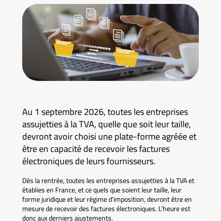
Au 1 septembre 2026, toutes les entreprises
assujetties à la TVA, quelle que soit leur taille,
devront avoir choisi une plate-forme agréée et
être en capacité de recevoir les factures
électroniques de leurs fournisseurs.
Dès la rentrée, toutes les entreprises assujetties à la TVA et
établies en France, et ce quels que soient leur taille, leur
forme juridique et leur régime d’imposition, devront être en
mesure de recevoir des factures électroniques. L’heure est
donc aux derniers ajustements.