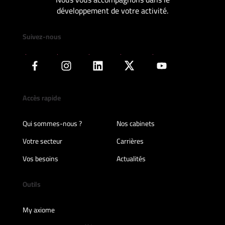
développement de votre activité.
Suivez-nous
Accès rapide
Qui sommes-nous ?
Nos cabinets
Votre secteur
Carrières
Vos besoins
Actualités
Outils
My axiome