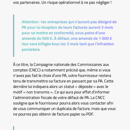
vos partenaires. Un risque opérationnel à ne pas négliger !
Attention :
les entreprises qui n’auront pas désigné de
PA pour la réception de leurs factures auront 3 mois
pour se mettre en conformité, sous peine d’une
amende de 500 €. À défaut, une amende de 1 000 €
leur sera infligée tous les 3 mois tant que l’infraction
persistera.
À ce titre, la Compagnie nationale des Commissaires aux
comptes (CNCC) a notamment précisé que, même si vous
n’avez pas fait le choix d’une PA, votre fournisseur restera
tenu de transmettre sa facture en passant par sa PA. Cette
dernière lui indiquera alors un statut « déposée » avec le
motif « non transmis ». Ce qui aura pour effet d’informer
l’administration fiscale de votre défaut de PA. La CNCC
souligne que le fournisseur pourra alors vous contacter afin
de vous communiquer un duplicata de facture, mais que vous
ne pourrez pas obtenir de facture papier ou PDF.