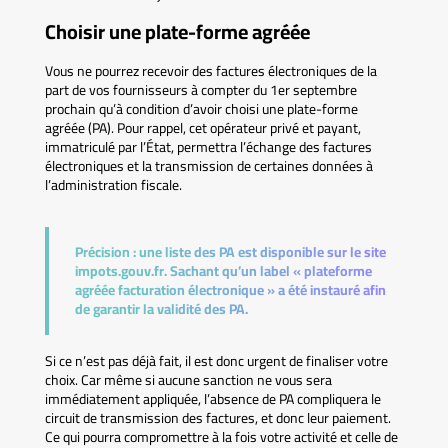
Choisir une plate-forme agréée
Vous ne pourrez recevoir des factures électroniques de la
part de vos fournisseurs à compter du 1er septembre
prochain qu’à condition d’avoir choisi une plate-forme
agréée (PA). Pour rappel, cet opérateur privé et payant,
immatriculé par l’État, permettra l’échange des factures
électroniques et la transmission de certaines données à
l’administration fiscale.
Précision :
une liste des PA est disponible sur le site
impots.gouv.fr. Sachant qu’un label « plateforme
agréée facturation électronique » a été instauré afin
de garantir la validité des PA.
Si ce n’est pas déjà fait, il est donc urgent de finaliser votre
choix. Car même si aucune sanction ne vous sera
immédiatement appliquée, l’absence de PA compliquera le
circuit de transmission des factures, et donc leur paiement.
Ce qui pourra compromettre à la fois votre activité et celle de