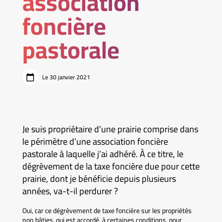
association
foncière
pastorale
Le 30 janvier 2021
Je suis propriétaire d’une prairie comprise dans
le périmètre d’une association foncière
pastorale à laquelle j’ai adhéré. À ce titre, le
dégrèvement de la taxe foncière due pour cette
prairie, dont je bénéficie depuis plusieurs
années, va-t-il perdurer ?
Oui, car ce dégrèvement de taxe foncière sur les propriétés
non bâties, qui est accordé, à certaines conditions, pour