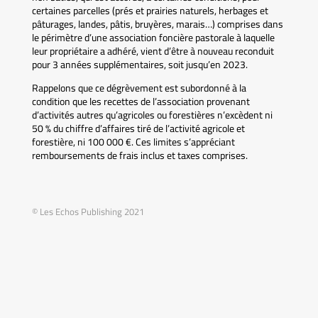
certaines parcelles (prés et prairies naturels, herbages et
pâturages, landes, pâtis, bruyères, marais…) comprises dans
le périmètre d’une association foncière pastorale à laquelle
leur propriétaire a adhéré, vient d’être à nouveau reconduit
pour 3 années supplémentaires, soit jusqu’en 2023.
Rappelons que ce dégrèvement est subordonné à la
condition que les recettes de l’association provenant
d’activités autres qu’agricoles ou forestières n’excèdent ni
50 % du chiffre d’affaires tiré de l’activité agricole et
forestière, ni 100 000 €. Ces limites s’appréciant
remboursements de frais inclus et taxes comprises.
© Les Echos Publishing 2021