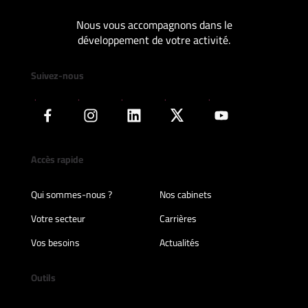
Nous vous accompagnons dans le
développement de votre activité.
Suivez-nous
Accès rapide
Qui sommes-nous ?
Nos cabinets
Votre secteur
Carrières
Vos besoins
Actualités
Outils