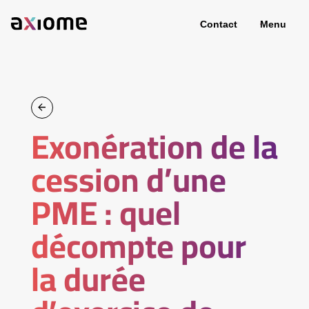
Contact
Menu
Exonération de la
cession d’une
PME : quel
décompte pour
la durée