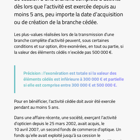
dès lors que l’activité est exercée depuis au
moins 5 ans, peu importe la date d’acquisition
ou de création de la branche cédée.
Les plus-values réalisées lors de la transmission d’une
branche complète d’activité peuvent, sous certaines
conditions et sur option, être exonérées, en tout ou partie, si
la valeur des éléments cédés n’excède pas 500 000 €.
Précision :
l’exonération est totale si la valeur des
éléments cédés est inférieure à 300 000 € et partielle
si elle est comprise entre 300 000 € et 500 000 €.
Pour en bénéficier, l’activité cédée doit avoir été exercée
pendant au moins 5 ans.
Dans une affaire récente, une société, exerçant l’activité
d’opticien depuis le 25 mars 2002, avait acquis, le
10 avril 2007, un second fonds de commerce d’optique. Un
fonds qu’elle avait exploité jusqu’à sa cession le