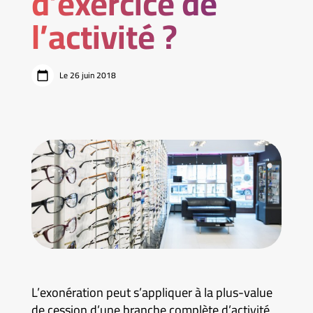
d’exercice de
l’activité ?
Le 26 juin 2018
L’exonération peut s’appliquer à la plus-value
de cession d’une branche complète d’activité