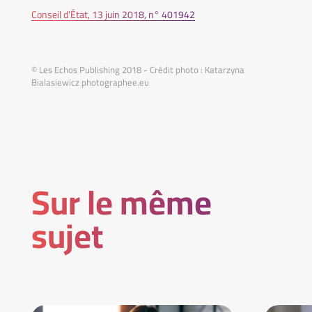
Conseil d’État, 13 juin 2018, n° 401942
© Les Echos Publishing 2018 - Crédit photo : Katarzyna
Bialasiewicz photographee.eu
Sur le même
sujet