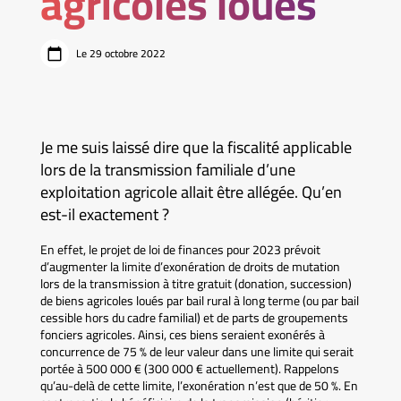
agricoles loués
Le 29 octobre 2022
Je me suis laissé dire que la fiscalité applicable
lors de la transmission familiale d’une
exploitation agricole allait être allégée. Qu’en
est-il exactement ?
En effet, le projet de loi de finances pour 2023 prévoit
d’augmenter la limite d’exonération de droits de mutation
lors de la transmission à titre gratuit (donation, succession)
de biens agricoles loués par bail rural à long terme (ou par bail
cessible hors du cadre familial) et de parts de groupements
fonciers agricoles. Ainsi, ces biens seraient exonérés à
concurrence de 75 % de leur valeur dans une limite qui serait
portée à 500 000 € (300 000 € actuellement). Rappelons
qu’au-delà de cette limite, l’exonération n’est que de 50 %. En