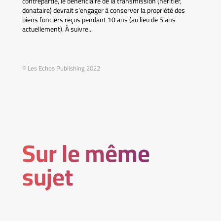
contrepartie, le bénéficiaire de la transmission (héritier,
donataire) devrait s’engager à conserver la propriété des
biens fonciers reçus pendant 10 ans (au lieu de 5 ans
actuellement). À suivre...
© Les Echos Publishing 2022
Sur le même
sujet