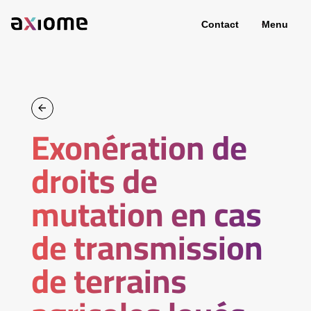
Contact
Menu
Exonération de
droits de
mutation en cas
de transmission
de terrains