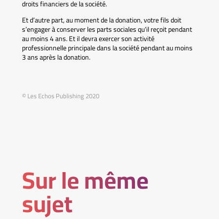
droits financiers de la société.
Et d’autre part, au moment de la donation, votre fils doit
s’engager à conserver les parts sociales qu’il reçoit pendant
au moins 4 ans. Et il devra exercer son activité
professionnelle principale dans la société pendant au moins
3 ans après la donation.
© Les Echos Publishing 2020
Sur le même
sujet