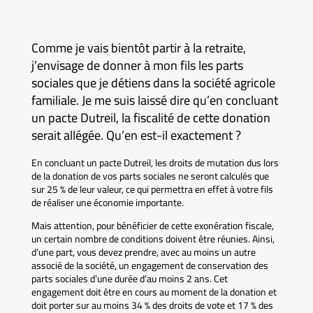
Comme je vais bientôt partir à la retraite,
j’envisage de donner à mon fils les parts
sociales que je détiens dans la société agricole
familiale. Je me suis laissé dire qu’en concluant
un pacte Dutreil, la fiscalité de cette donation
serait allégée. Qu’en est-il exactement ?
En concluant un pacte Dutreil, les droits de mutation dus lors
de la donation de vos parts sociales ne seront calculés que
sur 25 % de leur valeur, ce qui permettra en effet à votre fils
de réaliser une économie importante.
Mais attention, pour bénéficier de cette exonération fiscale,
un certain nombre de conditions doivent être réunies. Ainsi,
d’une part, vous devez prendre, avec au moins un autre
associé de la société, un engagement de conservation des
parts sociales d’une durée d’au moins 2 ans. Cet
engagement doit être en cours au moment de la donation et
doit porter sur au moins 34 % des droits de vote et 17 % des