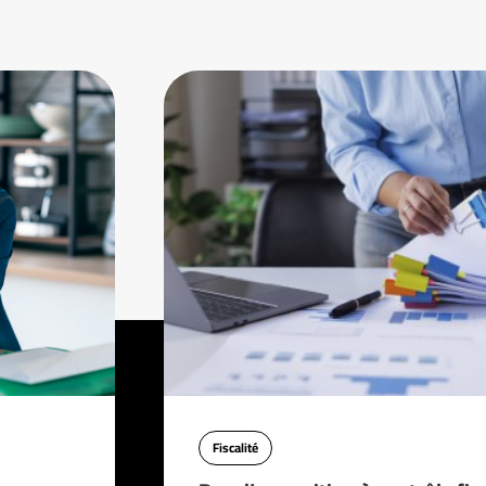
Fiscalité