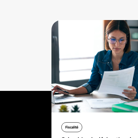
Fiscalité