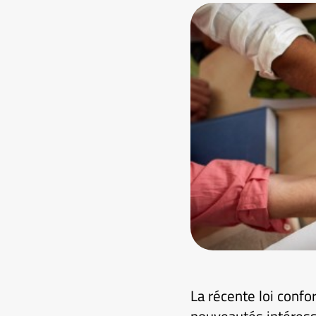
La récente loi confo