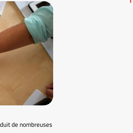
roduit de nombreuses