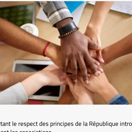
rtant le respect des principes de la République int