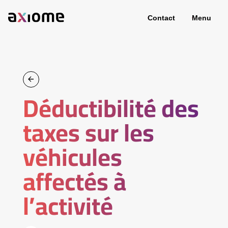
Contact
Menu
Déductibilité des
taxes sur les
véhicules
affectés à
l’activité