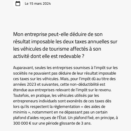
Le 15 mars 2024
Mon entreprise peut-elle déduire de son
résultat imposable les deux taxes annuelles sur
les véhicules de tourisme affectés à son
activité dont elle est redevable ?
Auparavant, seules les entreprises soumises à l’impôt sur les
sociétés ne pouvaient pas déduire de leur résultat imposable
ces taxes sur les véhicules. Mais, pour l’impôt dû au titre des
années 2023 et suivantes, cette non-déductibilité est
étendue aux entreprises relevant de l’impôt sur le revenu.
Toutefois, en pratique, les véhicules utilisés par les
entrepreneurs individuels sont exonérés de ces taxes dès
lors qu’ils respectent la règlementation « des aides de
minimis », notamment en ne dépassant pas un certain
plafond d’aides reçues de l’État. Un plafond fixé, en principe, à
300 000 € sur une période glissante de 3 ans.