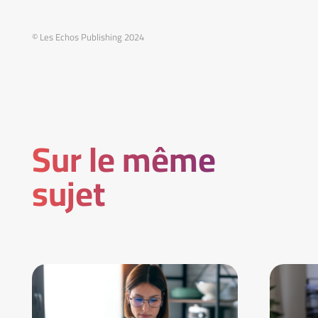
© Les Echos Publishing 2024
Sur le même
sujet