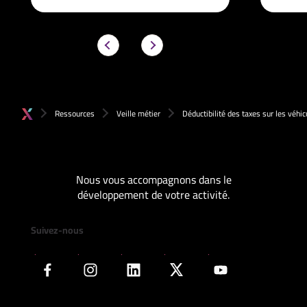
Ressources
Veille métier
Déductibilité des taxes sur les véhicu
Nous vous accompagnons dans le
développement de votre activité.
Suivez-nous