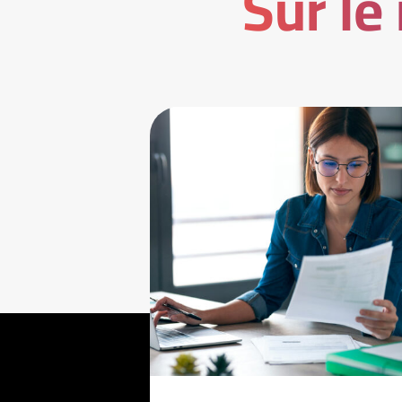
Sur le