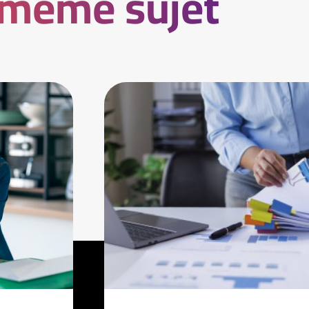
 même sujet