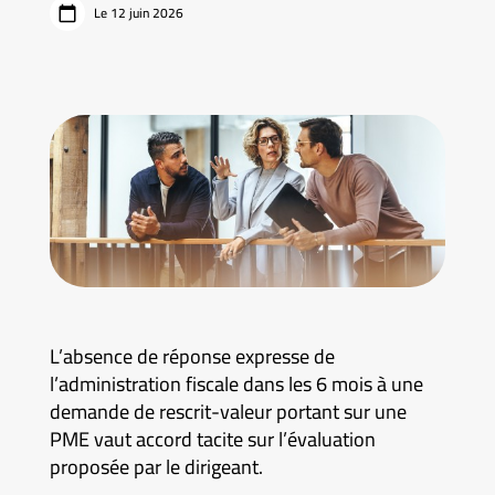
Le 12 juin 2026
L’absence de réponse expresse de
l’administration fiscale dans les 6 mois à une
demande de rescrit-valeur portant sur une
PME vaut accord tacite sur l’évaluation
proposée par le dirigeant.