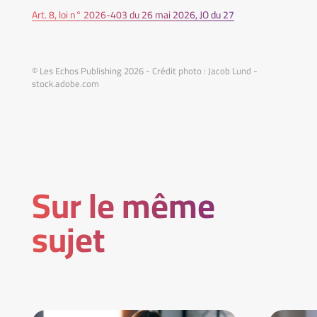
Art. 8, loi n° 2026-403 du 26 mai 2026, JO du 27
© Les Echos Publishing 2026 - Crédit photo : Jacob Lund -
stock.adobe.com
Sur le même
sujet