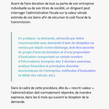
Avant de faire donation de tout ou partie de son entreprise
individuelle ou de ses titres de société, un dirigeant peut
interroger l’administration fiscale sur la valeur vénale
estimée de ces biens afin de sécuriser le coût fiscal de la
transmission.
En pratique :
la demande, adressée par lettre
recommandée avec demande d’avis de réception ou
remise par dépôt contre décharge, doit être assortie
du projet d’acte de donation et d’une proposition
d’évaluation comportant un certain nombre
d’informations (comptes des 3 derniers exercices,
analyse financière et principales données
économiques de l’entreprise, méthodes d’évaluation
et détail des calculs, etc.).
Dans le cadre de cette procédure, dite du « rescrit-valeur »,
l’administration doit normalement répondre, de manière
expresse, dans les 6 mois qui suivent la réception de la
demande.