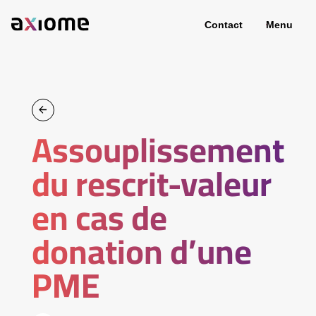
Contact
Menu
Assouplissement
du rescrit-valeur
en cas de
donation d’une
PME