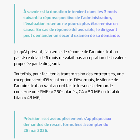
À savoir :
si la donation intervient dans les 3 mois
suivant la réponse positive de l’administration,
l’évaluation retenue ne pourra plus être remise en
cause. En cas de réponse défavorable, le dirigeant
peut demander un second examen de sa demande.
Jusqu’à présent, l’absence de réponse de l’administration
passé ce délai de 6 mois ne valait pas acceptation de la valeur
proposée par le dirigeant.
Toutefois, pour faciliter la transmission des entreprises, une
exception vient d’être introduite. Désormais, le silence de
l’administration vaut accord tacite lorsque la demande
concerne une PME (< 250 salariés, CA < 50 M€ ou total de
bilan < 43 M€).
Précision :
cet assouplissement s’applique aux
demandes de rescrit formulées à compter du
28 mai 2026.