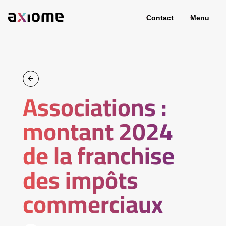
Contact
Menu
Associations :
montant 2024
de la franchise
des impôts
commerciaux