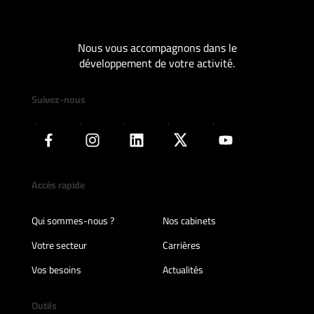
Nous vous accompagnons dans le
développement de votre activité.
Suivez-nous
Accès rapide
Qui sommes-nous ?
Nos cabinets
Votre secteur
Carrières
Vos besoins
Actualités
Outils