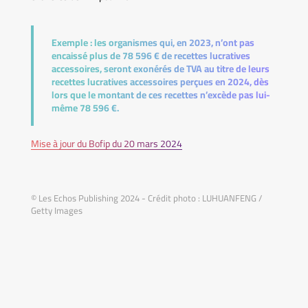
Exemple :
les organismes qui, en 2023, n’ont pas
encaissé plus de 78 596 € de recettes lucratives
accessoires, seront exonérés de TVA au titre de leurs
recettes lucratives accessoires perçues en 2024, dès
lors que le montant de ces recettes n’excède pas lui-
même 78 596 €.
Mise à jour du Bofip du 20 mars 2024
© Les Echos Publishing 2024 - Crédit photo : LUHUANFENG /
Getty Images