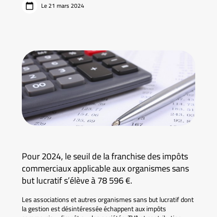
Le 21 mars 2024
Pour 2024, le seuil de la franchise des impôts
commerciaux applicable aux organismes sans
but lucratif s’élève à 78 596 €.
Les associations et autres organismes sans but lucratif dont
la gestion est désintéressée échappent aux impôts