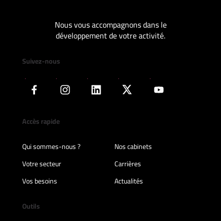
Nous vous accompagnons dans le
développement de votre activité.
Suivez-nous
Accès rapide
Qui sommes-nous ?
Nos cabinets
Votre secteur
Carrières
Vos besoins
Actualités
Outils