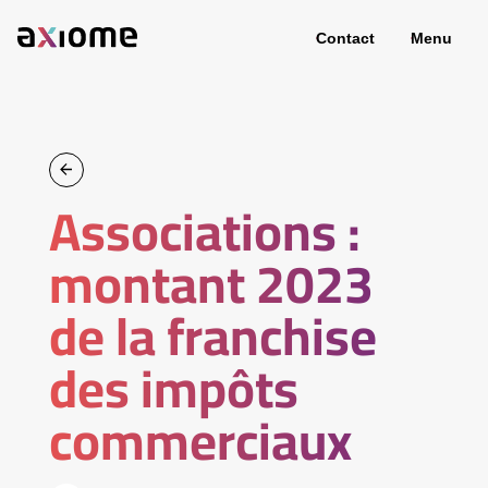
Contact
Menu
Associations :
montant 2023
de la franchise
des impôts
commerciaux