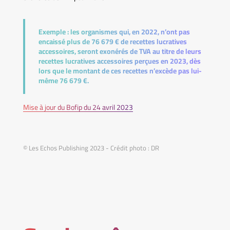
Exemple :
les organismes qui, en 2022, n’ont pas
encaissé plus de 76 679 € de recettes lucratives
accessoires, seront exonérés de TVA au titre de leurs
recettes lucratives accessoires perçues en 2023, dès
lors que le montant de ces recettes n’excède pas lui-
même 76 679 €.
Mise à jour du Bofip du 24 avril 2023
© Les Echos Publishing 2023 - Crédit photo : DR