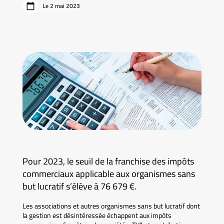
Le 2 mai 2023
Pour 2023, le seuil de la franchise des impôts
commerciaux applicable aux organismes sans
but lucratif s’élève à 76 679 €.
Les associations et autres organismes sans but lucratif dont
la gestion est désintéressée échappent aux impôts