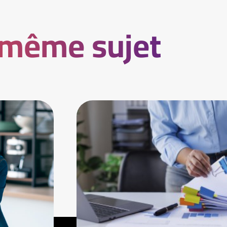
 même sujet