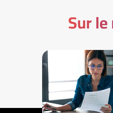
Sur le