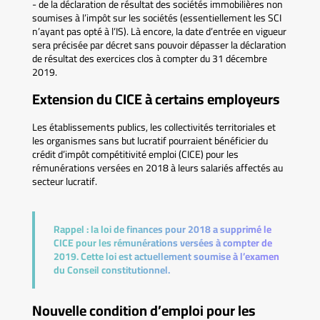
- de la déclaration de résultat des sociétés immobilières non
soumises à l’impôt sur les sociétés (essentiellement les SCI
n’ayant pas opté à l’IS). Là encore, la date d’entrée en vigueur
sera précisée par décret sans pouvoir dépasser la déclaration
de résultat des exercices clos à compter du 31 décembre
2019.
Extension du CICE à certains employeurs
Les établissements publics, les collectivités territoriales et
les organismes sans but lucratif pourraient bénéficier du
crédit d’impôt compétitivité emploi (CICE) pour les
rémunérations versées en 2018 à leurs salariés affectés au
secteur lucratif.
Rappel :
la loi de finances pour 2018 a supprimé le
CICE pour les rémunérations versées à compter de
2019. Cette loi est actuellement soumise à l’examen
du Conseil constitutionnel.
Nouvelle condition d’emploi pour les