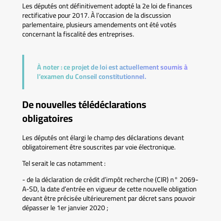
Les députés ont définitivement adopté la 2e loi de finances
rectificative pour 2017. À l’occasion de la discussion
parlementaire, plusieurs amendements ont été votés
concernant la fiscalité des entreprises.
À noter :
ce projet de loi est actuellement soumis à
l’examen du Conseil constitutionnel.
De nouvelles télédéclarations
obligatoires
Les députés ont élargi le champ des déclarations devant
obligatoirement être souscrites par voie électronique.
Tel serait le cas notamment :
- de la déclaration de crédit d’impôt recherche (CIR) n° 2069-
A-SD, la date d’entrée en vigueur de cette nouvelle obligation
devant être précisée ultérieurement par décret sans pouvoir
dépasser le 1er janvier 2020 ;