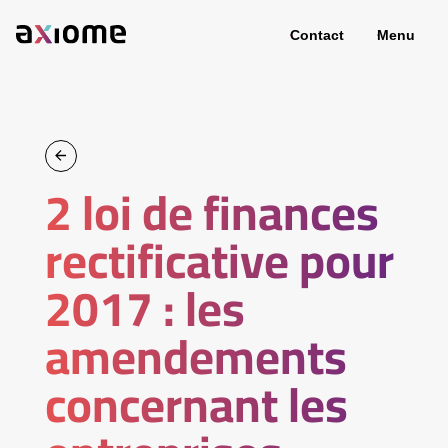
Contact
Menu
2 loi de finances
rectificative pour
2017 : les
amendements
concernant les