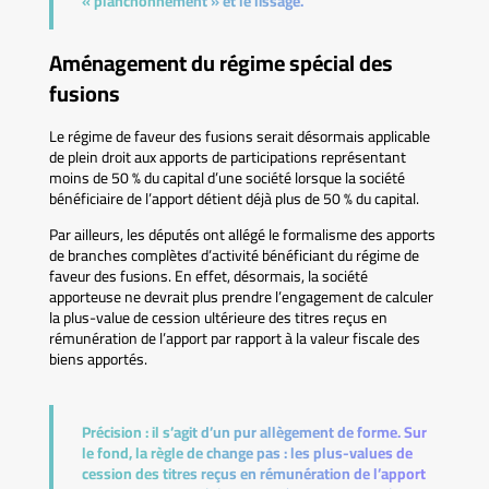
« planchonnement » et le lissage.
Aménagement du régime spécial des
fusions
Le régime de faveur des fusions serait désormais applicable
de plein droit aux apports de participations représentant
moins de 50 % du capital d’une société lorsque la société
bénéficiaire de l’apport détient déjà plus de 50 % du capital.
Par ailleurs, les députés ont allégé le formalisme des apports
de branches complètes d’activité bénéficiant du régime de
faveur des fusions. En effet, désormais, la société
apporteuse ne devrait plus prendre l’engagement de calculer
la plus-value de cession ultérieure des titres reçus en
rémunération de l’apport par rapport à la valeur fiscale des
biens apportés.
Précision :
il s’agit d’un pur allègement de forme. Sur
le fond, la règle de change pas : les plus-values de
cession des titres reçus en rémunération de l’apport