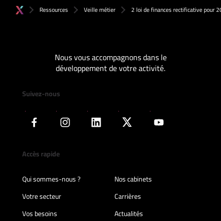
Ressources
Veille métier
2 loi de finances rectificative pour
Nous vous accompagnons dans le
développement de votre activité.
Suivez-nous
Accès rapide
Qui sommes-nous ?
Nos cabinets
Votre secteur
Carrières
Vos besoins
Actualités