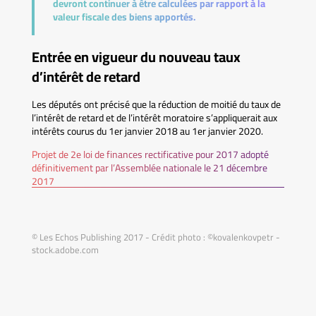
devront continuer à être calculées par rapport à la
valeur fiscale des biens apportés.
Entrée en vigueur du nouveau taux
d’intérêt de retard
Les députés ont précisé que la réduction de moitié du taux de
l’intérêt de retard et de l’intérêt moratoire s’appliquerait aux
intérêts courus du 1er janvier 2018 au 1er janvier 2020.
Projet de 2e loi de finances rectificative pour 2017 adopté
définitivement par l’Assemblée nationale le 21 décembre
2017
© Les Echos Publishing 2017 - Crédit photo : ©kovalenkovpetr -
stock.adobe.com