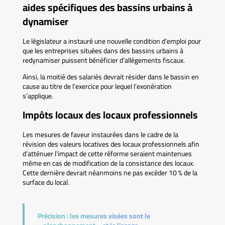
aides spécifiques des bassins urbains à
dynamiser
Le législateur a instauré une nouvelle condition d’emploi pour
que les entreprises situées dans des bassins urbains à
redynamiser puissent bénéficier d’allègements fiscaux.
Ainsi, la moitié des salariés devrait résider dans le bassin en
cause au titre de l’exercice pour lequel l’exonération
s’applique.
Impôts locaux des locaux professionnels
Les mesures de faveur instaurées dans le cadre de la
révision des valeurs locatives des locaux professionnels afin
d’atténuer l’impact de cette réforme seraient maintenues
même en cas de modification de la consistance des locaux.
Cette dernière devrait néanmoins ne pas excéder 10 % de la
surface du local.
Précision :
les mesures visées sont le