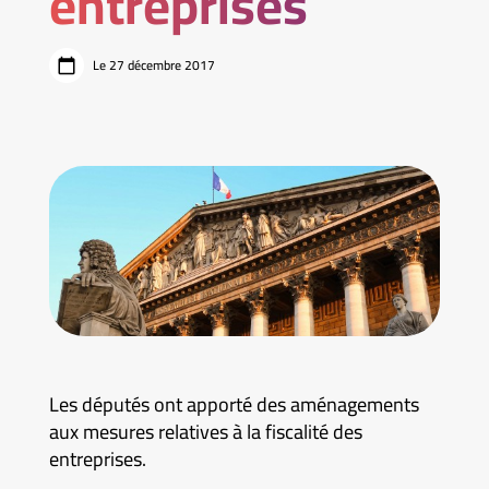
entreprises
Le 27 décembre 2017
Les députés ont apporté des aménagements
aux mesures relatives à la fiscalité des
entreprises.