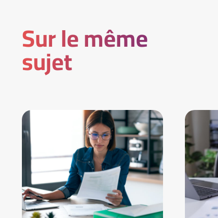
Sur le même
sujet