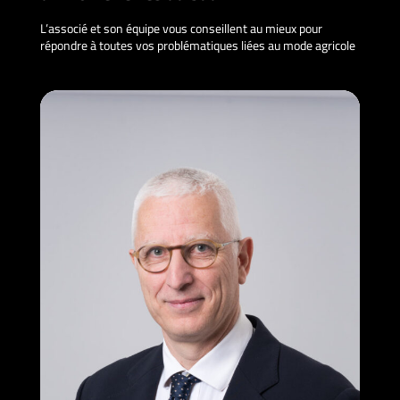
L’associé et son équipe vous conseillent au mieux pour
répondre à toutes vos problématiques liées au mode agricole