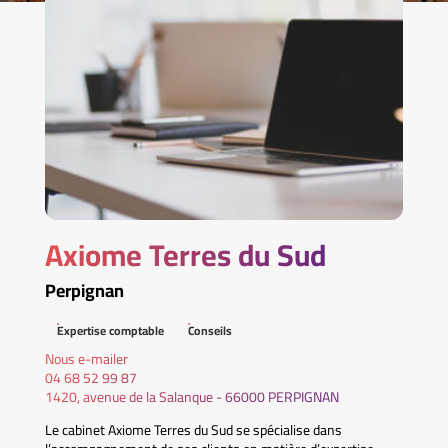
Axiome Terres du Sud
Perpignan
Expertise comptable
Conseils
Nous e-mailer
04 68 52 99 87
1420, avenue de la Salanque - 66000 PERPIGNAN
Le cabinet Axiome Terres du Sud se spécialise dans