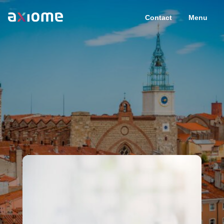
Contact
Menu