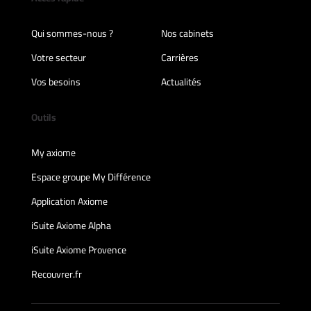
Qui sommes-nous ?
Nos cabinets
Votre secteur
Carrières
Vos besoins
Actualités
Outils
My axiome
Espace groupe My Différence
Application Axiome
iSuite Axiome Alpha
iSuite Axiome Provence
Recouvrer.fr