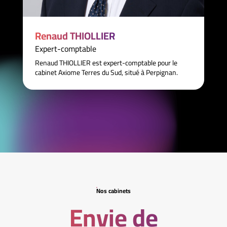
Renaud THIOLLIER
Expert-comptable
Renaud THIOLLIER est expert-comptable pour le
cabinet Axiome Terres du Sud, situé à Perpignan.
Nos cabinets
Envie de