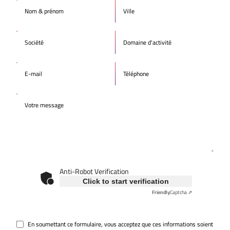
Anti-Robot Verification
Click to start verification
Friendly
Captcha ⇗
En soumettant ce formulaire, vous acceptez que ces informations soient