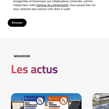
enregistrées et transmises aux collaborateurs concernés, comme
indiqué dans notre
politique de confidentialité
. Vous pouvez bien sûr
nous contacter pour exercer votre droit à l’oubli.
Envoyer
NEWSROOM
Les actus