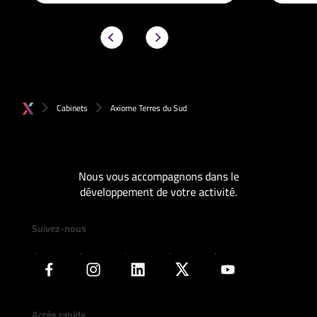
Cabinets
Axiome Terres du Sud
Nous vous accompagnons dans le
développement de votre activité.
Suivez-nous
Accès rapide