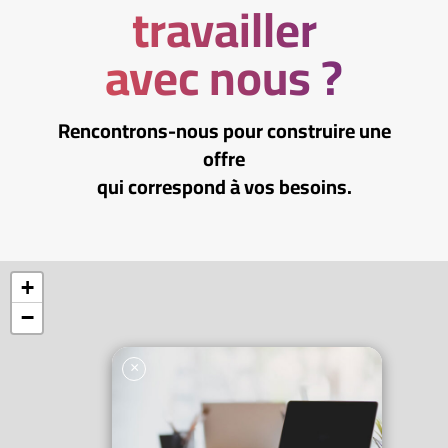
travailler
avec nous ?
Rencontrons-nous pour construire une
offre
qui correspond à vos besoins.
+
−
×