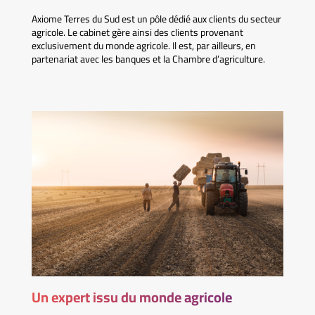
Axiome Terres du Sud est un pôle dédié aux clients du secteur
agricole. Le cabinet gère ainsi des clients provenant
exclusivement du monde agricole. Il est, par ailleurs, en
partenariat avec les banques et la Chambre d’agriculture.
Un expert issu du monde agricole