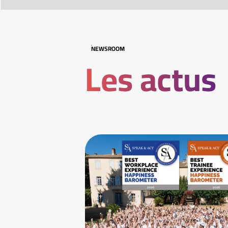
NEWSROOM
Les actus