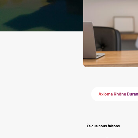
Axiome Rhône Duran
Ce que nous faisons