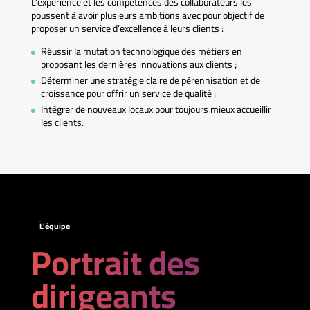
L’expérience et les compétences des collaborateurs les
poussent à avoir plusieurs ambitions avec pour objectif de
proposer un service d’excellence à leurs clients :
Réussir la mutation technologique des métiers en
proposant les dernières innovations aux clients ;
Déterminer une stratégie claire de pérennisation et de
croissance pour offrir un service de qualité ;
Intégrer de nouveaux locaux pour toujours mieux accueillir
les clients.
L’équipe
Portrait des
dirigeants