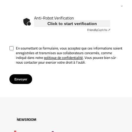
Anti-Robot Verification
Click to start verification
Friendly
Captcha ⇗
En soumettant ce formulaire, vous acceptez que ces informations soient
enregistrées et transmises aux collaborateurs concernés, comme
indiqué dans notre
politique de confidentialité
. Vous pouvez bien sûr
nous contacter pour exercer votre droit à l’oubli.
Envoyer
NEWSROOM