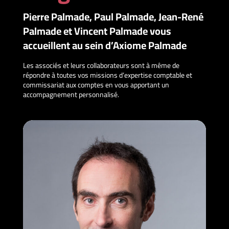
Pierre Palmade, Paul Palmade, Jean-René
Palmade et Vincent Palmade vous
accueillent au sein d’Axiome Palmade
Les associés et leurs collaborateurs sont à même de
répondre à toutes vos missions d’expertise comptable et
commissariat aux comptes en vous apportant un
accompagnement personnalisé.