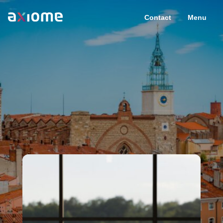
Contact
Menu