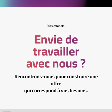
Nos cabinets
Envie de
travailler
avec nous ?
Rencontrons-nous pour construire une
offre
qui correspond à vos besoins.