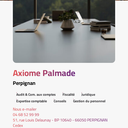
Axiome Palmade
Perpignan
Audit & Com. aux comptes
Fiscalité
Juridique
Expertise comptable
Conseils
Gestion du personnel
Nous e-mailer
04 68 52 99 99
51, rue Louis Delaunay - BP 10640 - 66050 PERPIGNAN
Cedex