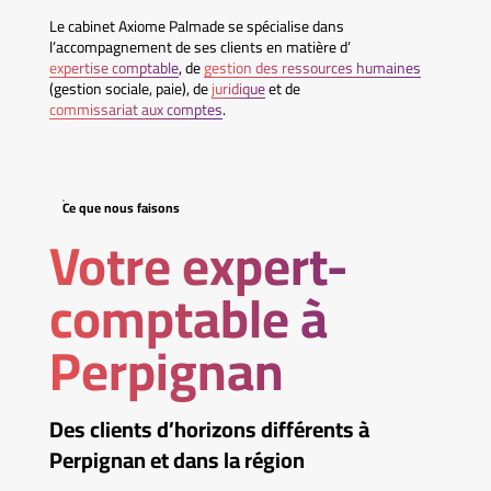
Le cabinet Axiome Palmade se spécialise dans
l’accompagnement de ses clients en matière d’
expertise comptable
, de
gestion des ressources humaines
(gestion sociale, paie), de
juridique
et de
commissariat aux comptes
.
Ce que nous faisons
Votre expert-
comptable à
Perpignan
Des clients d’horizons différents à
Perpignan et dans la région