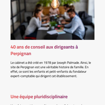
40 ans de conseil aux dirigeants à
Perpignan
Le cabinet a été créé en 1978 par Joseph Palmade. Ainsi, le
site de Perpignan est une véritable histoire de famille. En
effet, ce sont les enfants et petit-enfants du fondateur
expert-comptable qui dirigent cet établissement.
Une équipe pluridisciplinaire