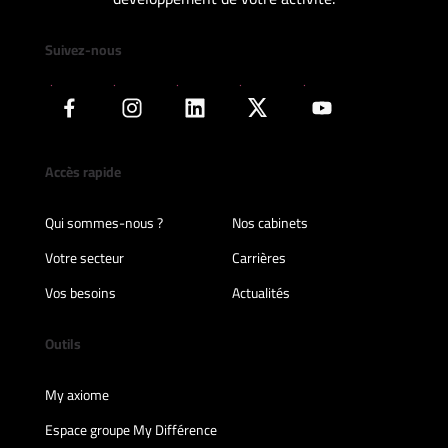
Suivez-nous
Accès rapide
Qui sommes-nous ?
Nos cabinets
Votre secteur
Carrières
Vos besoins
Actualités
Outils
My axiome
Espace groupe My Différence