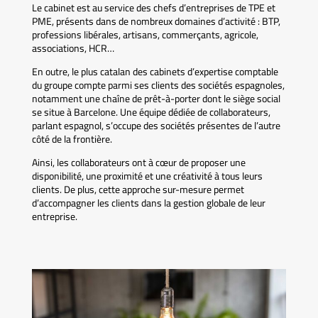
Le cabinet est au service des chefs d’entreprises de TPE et
PME, présents dans de nombreux domaines d’activité : BTP,
professions libérales, artisans, commerçants, agricole,
associations, HCR…
En outre, le plus catalan des cabinets d’expertise comptable
du groupe compte parmi ses clients des sociétés espagnoles,
notamment une chaîne de prêt-à-porter dont le siège social
se situe à Barcelone. Une équipe dédiée de collaborateurs,
parlant espagnol, s’occupe des sociétés présentes de l’autre
côté de la frontière.
Ainsi, les collaborateurs ont à cœur de proposer une
disponibilité, une proximité et une créativité à tous leurs
clients. De plus, cette approche sur-mesure permet
d’accompagner les clients dans la gestion globale de leur
entreprise.