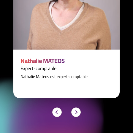
Nathalie MATEOS
Expert-comptable
Nathalie Mateos est expert-comptable