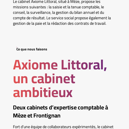
Le cabinet Axiome Littoral, situé à Mèze, propose les
missions suivantes : la saisie et la tenue comptable, le
conseil, la surveillance, la gestion du bilan annuel et du
compte de résultat. Le service social propose également la
gestion de la paie et la rédaction des contrats de travail.
Ce que nous faisons
Axiome Littoral,
un cabinet
ambitieux
Deux cabinets d’expertise comptable à
Mèze et Frontignan
Fort d’une équipe de collaborateurs expérimentés, le cabinet