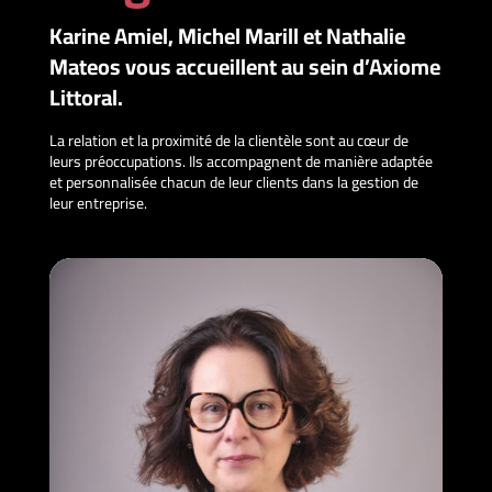
Karine Amiel, Michel Marill et Nathalie
Mateos vous accueillent au sein d’Axiome
Littoral.
La relation et la proximité de la clientèle sont au cœur de
leurs préoccupations. Ils accompagnent de manière adaptée
et personnalisée chacun de leur clients dans la gestion de
leur entreprise.