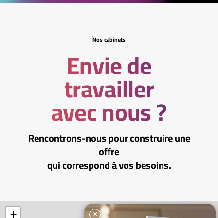
Nos cabinets
Envie de
travailler
avec nous ?
Rencontrons-nous pour construire une
offre
qui correspond à vos besoins.
+
×