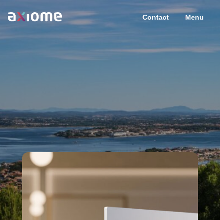
Contact
Menu