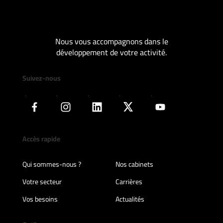
Nous vous accompagnons dans le
développement de votre activité.
Suivez-nous
Accès rapide
Qui sommes-nous ?
Nos cabinets
Votre secteur
Carrières
Vos besoins
Actualités