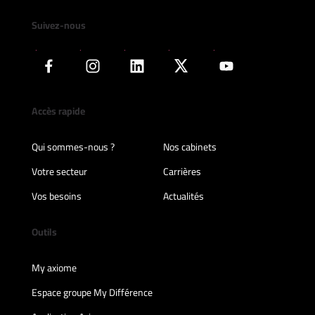
Suivez-nous
Accès rapide
Qui sommes-nous ?
Nos cabinets
Votre secteur
Carrières
Vos besoins
Actualités
Outils
My axiome
Espace groupe My Différence