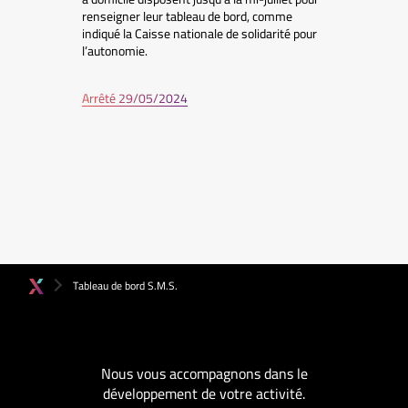
renseigner leur tableau de bord, comme
indiqué la Caisse nationale de solidarité pour
l’autonomie.
Arrêté 29/05/2024
Tableau de bord S.M.S.
Nous vous accompagnons dans le
développement de votre activité.