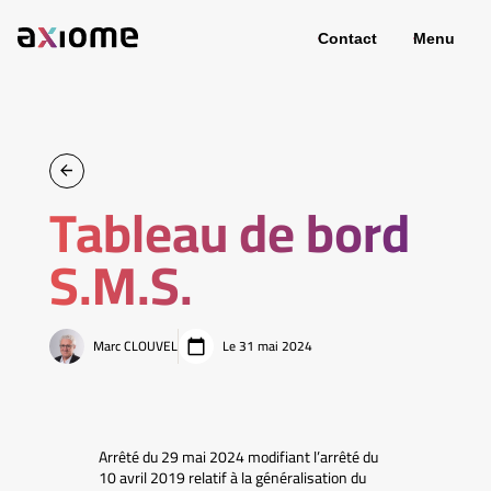
Contact
Menu
Tableau de bord
S.M.S.
Marc CLOUVEL
Le 31 mai 2024
Arrêté du 29 mai 2024 modifiant l’arrêté du
10 avril 2019 relatif à la généralisation du