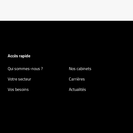
Accès rapide
Qui sommes-nous ?
Nos cabinets
Votre secteur
Carrières
Vos besoins
Actualités