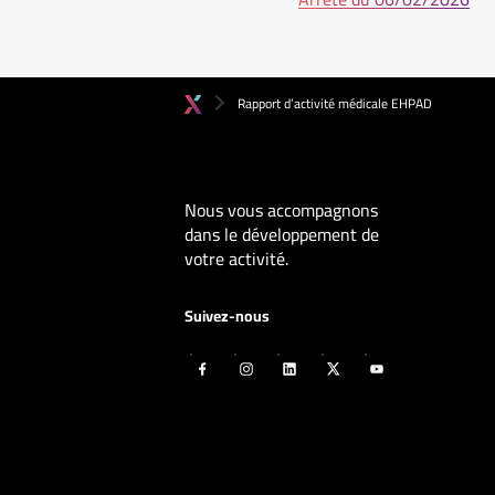
Rapport d’activité médicale EHPAD
Nous vous accompagnons
dans le développement de
votre activité.
Suivez-nous