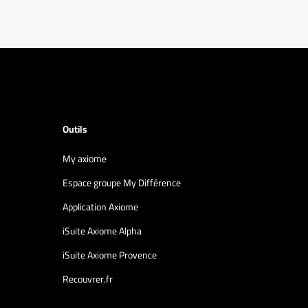
Outils
My axiome
Espace groupe My Différence
Application Axiome
iSuite Axiome Alpha
iSuite Axiome Provence
Recouvrer.fr