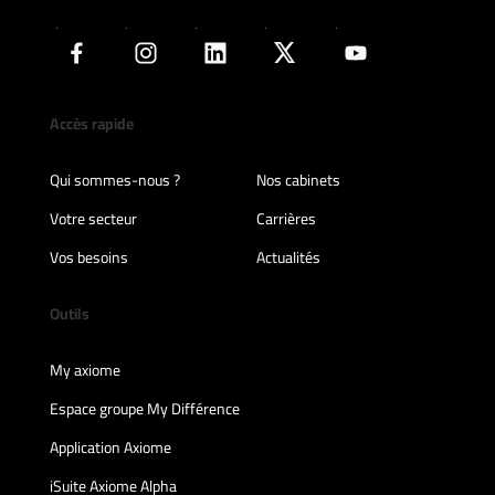
Accès rapide
Qui sommes-nous ?
Nos cabinets
Votre secteur
Carrières
Vos besoins
Actualités
Outils
My axiome
Espace groupe My Différence
Application Axiome
iSuite Axiome Alpha