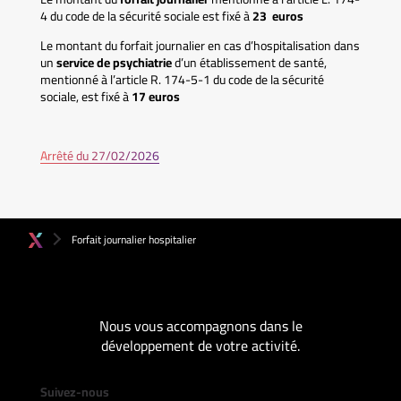
4 du code de la sécurité sociale est fixé à
23 euros
Le montant du forfait journalier en cas d’hospitalisation dans
un
service de psychiatrie
d’un établissement de santé,
mentionné à l’article R. 174-5-1 du code de la sécurité
sociale, est fixé à
17 euros
Arrêté du 27/02/2026
Forfait journalier hospitalier
Nous vous accompagnons dans le
développement de votre activité.
Suivez-nous