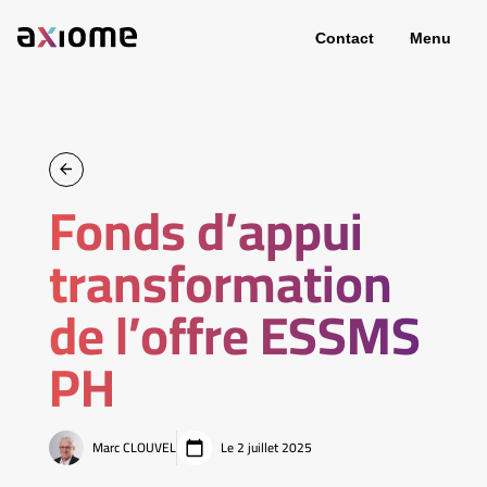
Contact
Menu
Fonds d’appui
transformation
de l’offre ESSMS
PH
Marc CLOUVEL
Le 2 juillet 2025