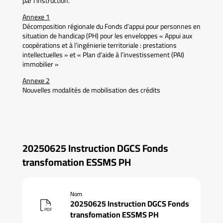
par l’instruction.
Annexe 1
Décomposition régionale du Fonds d’appui pour personnes en
situation de handicap (PH) pour les enveloppes « Appui aux
coopérations et à l’ingénierie territoriale : prestations
intellectuelles » et « Plan d’aide à l’investissement (PAI)
immobilier »
Annexe 2
Nouvelles modalités de mobilisation des crédits
20250625 Instruction DGCS Fonds
transfomation ESSMS PH
Nom
20250625 Instruction DGCS Fonds
PDF
transfomation ESSMS PH