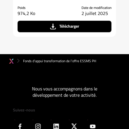
Poids
Date de modification
974,2 Ko
2 juillet 2025
Télécharger
Fonds d’appui transformation de l’offre ESSMS PH
Nous vous accompagnons dans le
développement de votre activité.
Suivez-nous