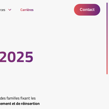
rces
Carrières
Contact
 2025
des familles fixant les
ement et de réinsertion