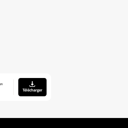
on
Télécharger