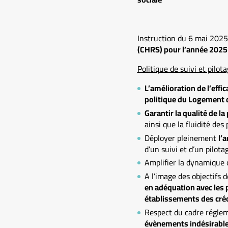
Instruction du 6 mai 2025 
(CHRS) pour l’année 2025
Politique de suivi et pilota
L’amélioration de l’effic
politique du Logement 
Garantir la qualité de l
ainsi que la fluidité de
Déployer pleinement
l’
d’un suivi et d’un pilota
Amplifier la dynamique 
A l’image des objectifs 
en adéquation avec les 
établissements des cré
Respect du cadre réglem
évènements indésirable