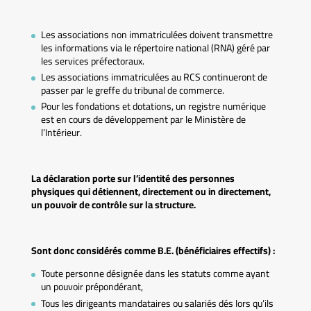
Les associations non immatriculées doivent transmettre
les informations via le répertoire national (RNA) géré par
les services préfectoraux.
Les associations immatriculées au RCS continueront de
passer par le greffe du tribunal de commerce.
Pour les fondations et dotations, un registre numérique
est en cours de développement par le Ministère de
l’Intérieur.
La déclaration porte sur l’identité des personnes
physiques qui détiennent, directement ou in directement,
un pouvoir de contrôle sur la structure.
Sont donc considérés comme B.E. (bénéficiaires effectifs) :
Toute personne désignée dans les statuts comme ayant
un pouvoir prépondérant,
Tous les dirigeants mandataires ou salariés dés lors qu’ils