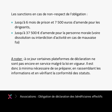
Les sanctions en cas de non-respect de l’obligation :
Jusqu’à 6 mois de prison et 7 500 euros d’amende pour les
dirigeants,
Jusqu’à 37 500 € d’amende pour la personne morale (voire
dissolution ou interdiction d’activité en cas de mauvaise
foi)
A noter
: à ce jour certaines plateformes de déclaration ne
sont pas encore en service malgré la loi en vigueur. Il est
donc à minima nécessaire de se préparer, en rassemblant les
informations et en vérifiant la conformité des statuts.
Associations : Obligation de déclaration des bénéficiaires effectifs