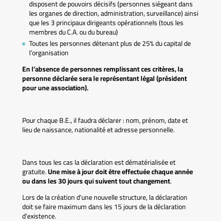
disposent de pouvoirs décisifs (personnes siégeant dans
les organes de direction, administration, surveillance) ainsi
que les 3 principaux dirigeants opérationnels (tous les
membres du C.A. ou du bureau)
Toutes les personnes détenant plus de 25% du capital de
l’organisation
En l’absence de personnes remplissant ces critères, la
personne déclarée sera le représentant légal (président
pour une association).
Pour chaque B.E., il faudra déclarer : nom, prénom, date et
lieu de naissance, nationalité et adresse personnelle.
Dans tous les cas la déclaration est dématérialisée et
gratuite.
Une mise à jour doit être effectuée chaque année
ou dans les 30 jours qui suivent tout changement
.
Lors de la création d’une nouvelle structure, la déclaration
doit se faire maximum dans les 15 jours de la déclaration
d’existence.