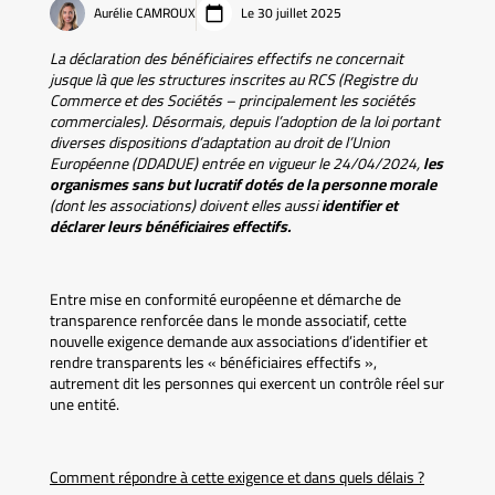
Aurélie CAMROUX
Le 30 juillet 2025
La déclaration des bénéficiaires effectifs ne concernait
jusque là que les structures inscrites au RCS (Registre du
Commerce et des Sociétés – principalement les sociétés
commerciales). Désormais, depuis l’adoption de la loi portant
diverses dispositions d’adaptation au droit de l’Union
Européenne (DDADUE) entrée en vigueur le 24/04/2024,
les
organismes sans but lucratif dotés de la personne morale
(dont les associations) doivent elles aussi
identifier et
déclarer leurs bénéficiaires effectifs.
Entre mise en conformité européenne et démarche de
transparence renforcée dans le monde associatif, cette
nouvelle exigence demande aux associations d’identifier et
rendre transparents les « bénéficiaires effectifs »,
autrement dit les personnes qui exercent un contrôle réel sur
une entité.
Comment répondre à cette exigence et dans quels délais ?