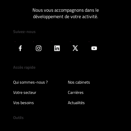
Nous vous accompagnons dans le
développement de votre activité.
Suivez-nous
Accès rapide
Qui sommes-nous ?
Nos cabinets
Votre secteur
Carrières
Vos besoins
Actualités
Outils