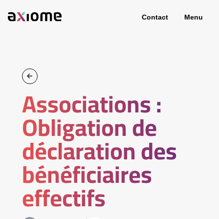
Contact
Menu
Associations :
Obligation de
déclaration des
bénéficiaires
effectifs