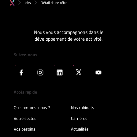
Jobs
Détail d’une offre
Nous vous accompagnons dans le
développement de votre activité.
Suivez-nous
Accès rapide
Qui sommes-nous ?
Nos cabinets
Votre secteur
Carrières
Vos besoins
Actualités