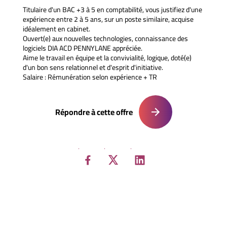
Titulaire d'un BAC +3 à 5 en comptabilité, vous justifiez d'une
expérience entre 2 à 5 ans, sur un poste similaire, acquise
idéalement en cabinet.
Ouvert(e) aux nouvelles technologies, connaissance des
logiciels DIA ACD PENNYLANE appréciée.
Aime le travail en équipe et la convivialité, logique, doté(e)
d'un bon sens relationnel et d'esprit d'initiative.
Salaire : Rémunération selon expérience + TR
Répondre à cette offre