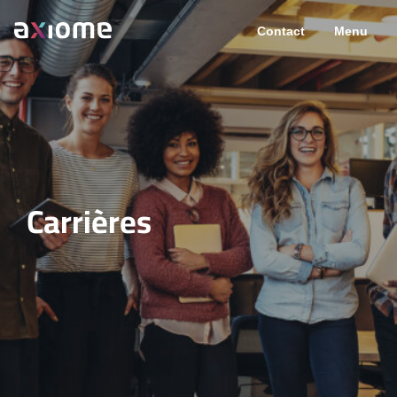
Contact
Menu
Carrières