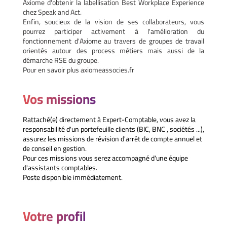
Axiome d'obtenir la labellisation Best Workplace Experience
chez Speak and Act.
Enfin, soucieux de la vision de ses collaborateurs, vous
pourrez participer activement à l'amélioration du
fonctionnement d'Axiome au travers de groupes de travail
orientés autour des process métiers mais aussi de la
démarche RSE du groupe.
Pour en savoir plus
axiome
associes.fr
Vos missions
Rattaché(e) directement à Expert-Comptable, vous avez la
responsabilité d'un portefeuille clients (BIC, BNC , sociétés ...),
assurez les missions de révision d'arrêt de compte annuel et
de conseil en gestion.
Pour ces missions vous serez accompagné d'une équipe
d'assistants comptables.
Poste disponible immédiatement.
Votre profil