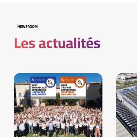
NEWSROOM
Les actualités