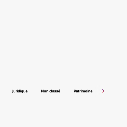
Juridique
Non classé
Patrimoine
RSE