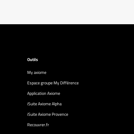
Outils
My axiome
Espace groupe My Différence
Application Axiome
iSuite Axiome Alpha
iSuite Axiome Provence
Recouvrer.fr