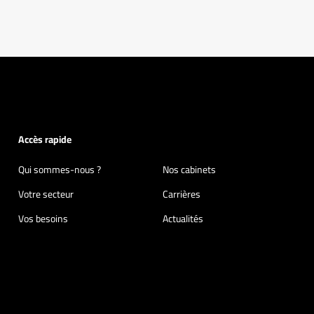
Accès rapide
Qui sommes-nous ?
Nos cabinets
Votre secteur
Carrières
Vos besoins
Actualités