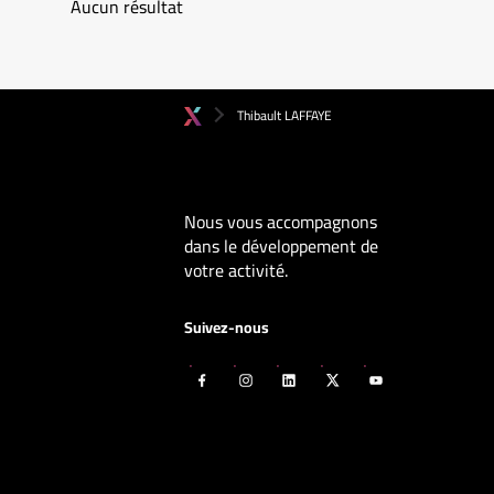
Aucun résultat
Thibault LAFFAYE
Nous vous accompagnons
dans le développement de
votre activité.
Suivez-nous