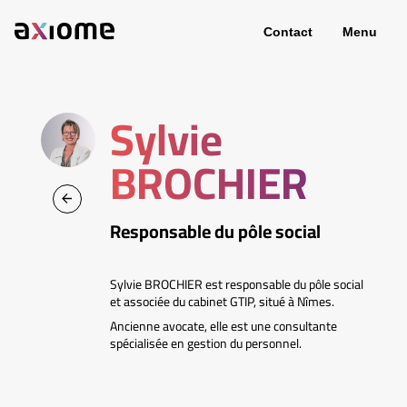
Contact
Menu
Sylvie
BROCHIER
Responsable du pôle social
Sylvie BROCHIER est responsable du pôle social
et associée du cabinet GTIP, situé à Nîmes.
Ancienne avocate, elle est une consultante
spécialisée en gestion du personnel.