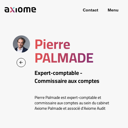
Contact
Menu
Pierre
PALMADE
Expert-comptable -
Commissaire aux comptes
Pierre Palmade est expert-comptable et
commissaire aux comptes au sein du cabinet
Axiome Palmade et associé d'Axiome Audit