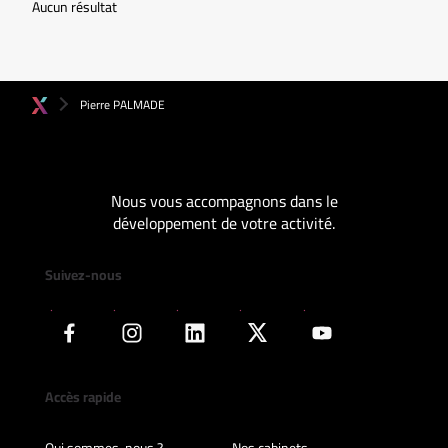
Aucun résultat
Pierre PALMADE
Nous vous accompagnons dans le
développement de votre activité.
Suivez-nous
Accès rapide