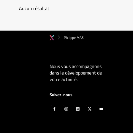
Aucun résultat
Philippe MAS
Nous vous accompagnons
dans le développement de
votre activité.
Suivez-nous