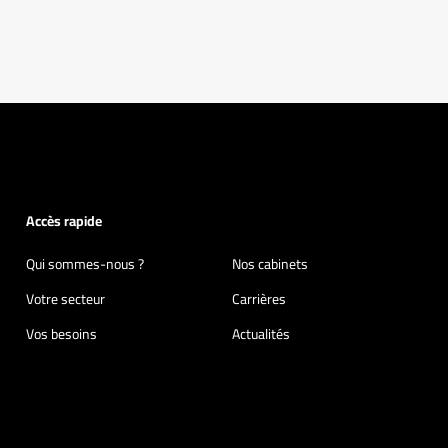
Accès rapide
Qui sommes-nous ?
Nos cabinets
Votre secteur
Carrières
Vos besoins
Actualités