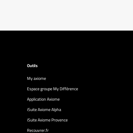
Outils
My axiome
Espace groupe My Différence
Application Axiome
iSuite Axiome Alpha
iSuite Axiome Provence
Recouvrer.fr