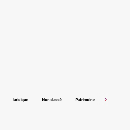
Juridique
Non classé
Patrimoine
RSE