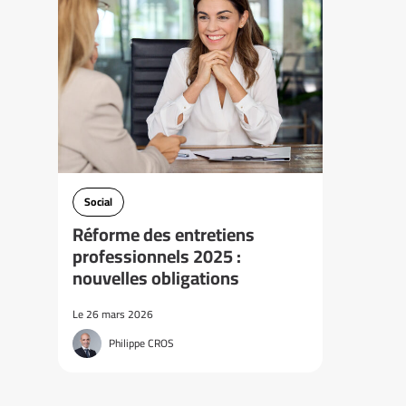
Social
Réforme des entretiens
professionnels 2025 :
nouvelles obligations
Le 26 mars 2026
Philippe CROS