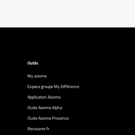
Outils
My axiome
Espace groupe My Différence
Application Axiome
iSuite Axiome Alpha
iSuite Axiome Provence
Recouvrer.fr