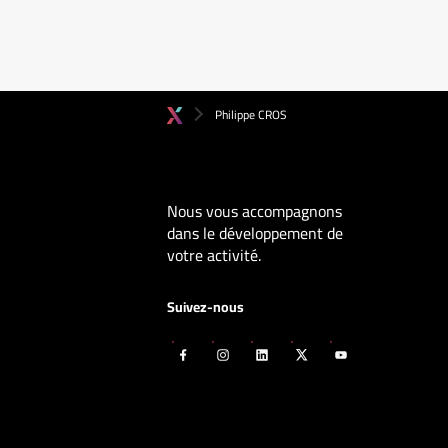
Philippe CROS
Nous vous accompagnons
dans le développement de
votre activité.
Suivez-nous