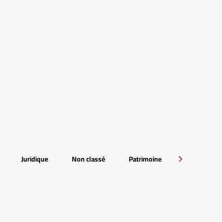
Juridique
Non classé
Patrimoine
RSE