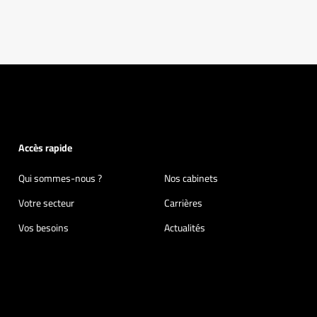
Accès rapide
Qui sommes-nous ?
Nos cabinets
Votre secteur
Carrières
Vos besoins
Actualités