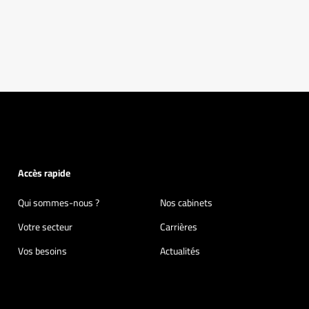
Accès rapide
Qui sommes-nous ?
Nos cabinets
Votre secteur
Carrières
Vos besoins
Actualités