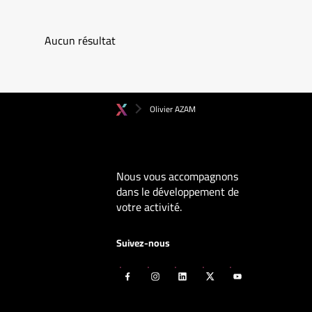
Aucun résultat
Olivier AZAM
Nous vous accompagnons
dans le développement de
votre activité.
Suivez-nous