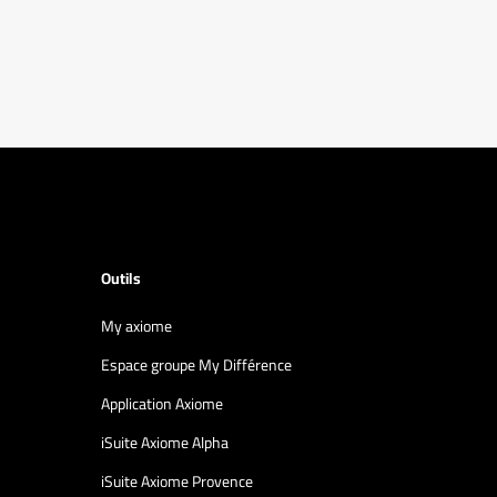
Outils
My axiome
Espace groupe My Différence
Application Axiome
iSuite Axiome Alpha
iSuite Axiome Provence