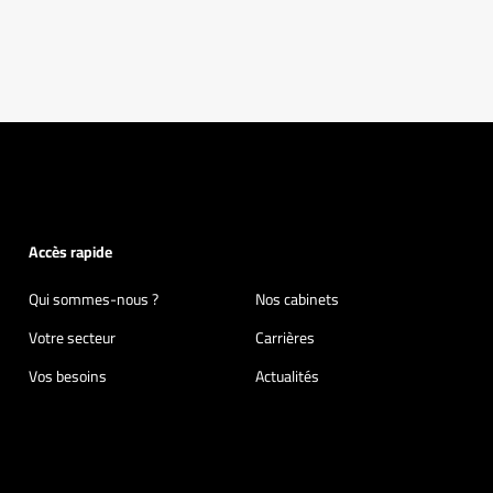
Accès rapide
Qui sommes-nous ?
Nos cabinets
Votre secteur
Carrières
Vos besoins
Actualités