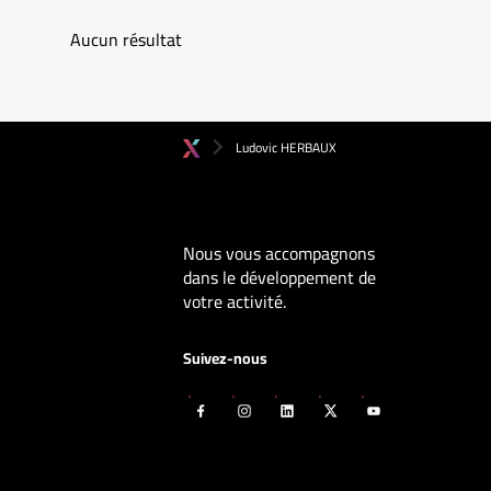
Aucun résultat
Ludovic HERBAUX
Nous vous accompagnons
dans le développement de
votre activité.
Suivez-nous