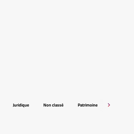
Juridique
Non classé
Patrimoine
RSE