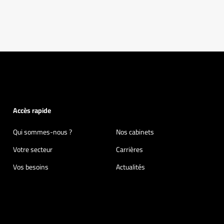
Accès rapide
Qui sommes-nous ?
Nos cabinets
Votre secteur
Carrières
Vos besoins
Actualités