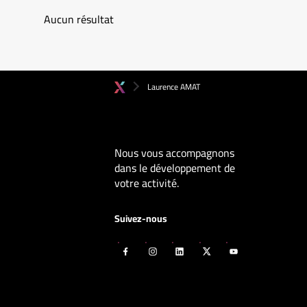
Aucun résultat
Laurence AMAT
Nous vous accompagnons
dans le développement de
votre activité.
Suivez-nous