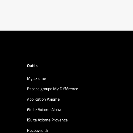
Outils
My axiome
Espace groupe My Différence
Application Axiome
iSuite Axiome Alpha
iSuite Axiome Provence
Recouvrer.fr