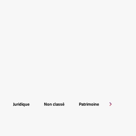
Juridique
Non classé
Patrimoine
RSE