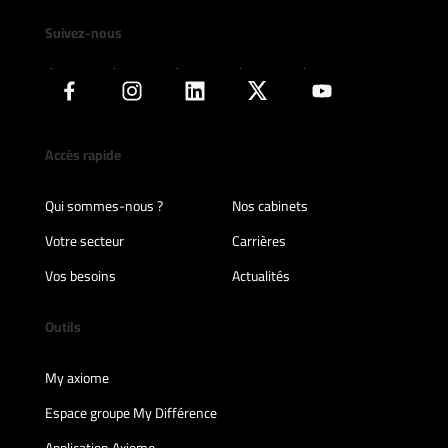
Suivez-nous
Accès rapide
Qui sommes-nous ?
Nos cabinets
Votre secteur
Carrières
Vos besoins
Actualités
Outils
My axiome
Espace groupe My Différence