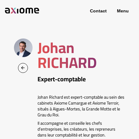
Contact
Menu
Johan
RICHARD
Expert-comptable
Johan Richard est expert-comptable au sein des
cabinets Axiome Camargue et Axiome Terroir,
situés à Aigues-Mortes, la Grande Motte et le
Grau du Roi.
Il accompagne et conseille les chefs
d’entreprises, les créateurs, les repreneurs
dans leur comptabilité et leur gestion.