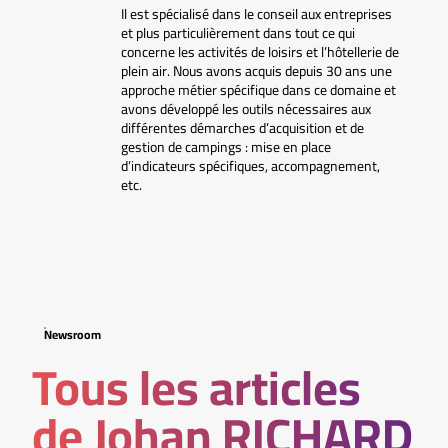
Il est spécialisé dans le conseil aux entreprises
et plus particulièrement dans tout ce qui
concerne les activités de loisirs et l’hôtellerie de
plein air. Nous avons acquis depuis 30 ans une
approche métier spécifique dans ce domaine et
avons développé les outils nécessaires aux
différentes démarches d’acquisition et de
gestion de campings : mise en place
d’indicateurs spécifiques, accompagnement,
etc.
Newsroom
Tous les articles
de Johan RICHARD