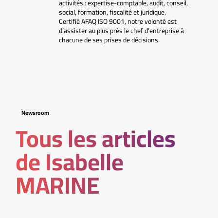
activités : expertise-comptable, audit, conseil,
social, formation, fiscalité et juridique.
Certifié AFAQ ISO 9001, notre volonté est
d’assister au plus près le chef d’entreprise à
chacune de ses prises de décisions.
Newsroom
Tous les articles
de Isabelle
MARINE