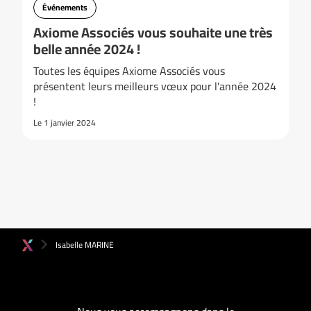
Événements
Axiome Associés vous souhaite une très
belle année 2024 !
Toutes les équipes Axiome Associés vous
présentent leurs meilleurs vœux pour l'année 2024
!
Le 1 janvier 2024
Isabelle MARINE