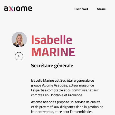
Contact
Menu
Isabelle
MARINE
Secrétaire générale
Isabelle Marine est Secrétaire générale du
groupe Axiome Associés, acteur majeur de
l’expertise comptable et du commissariat aux
comptes en Occitanie et Provence.
Axiome Associés propose un service de qualité
et de proximité aux dirigeants dans la gestion de
leur entreprise, et ce pour l’ensemble des