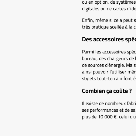
ou en option, de systèmes 
digitales ou de cartes d’id
Enfin, même si cela peut s
très pratique scellée à la 
Des accessoires spé
Parmi les accessoires spéc
bureau, des chargeurs de 
de sources d’énergie. Mais
ainsi pouvoir l’utiliser 
stylets tout-terrain font 
Combien ça coûte ?
Il existe de nombreux fabr
ses performances et de sa 
plus de 10 000 €, celui d