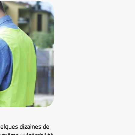
elques dizaines de