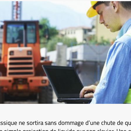
assique ne sortira sans dommage d’une chute de qu