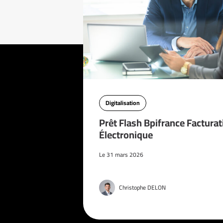
Digitalisation
Prêt Flash Bpifrance Facturat
Électronique
Le 31 mars 2026
Christophe DELON