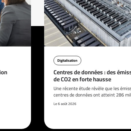
Digitalisation
ion
Centres de données : des émis
de CO2 en forte hausse
Une récente étude révèle que les émis
centres de données ont atteint 286 mi
Le 6 août 2026