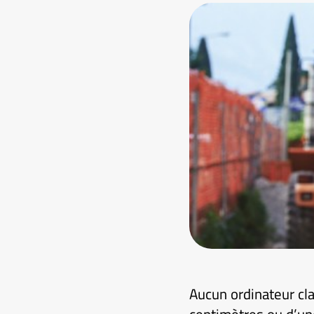
Aucun ordinateur cl