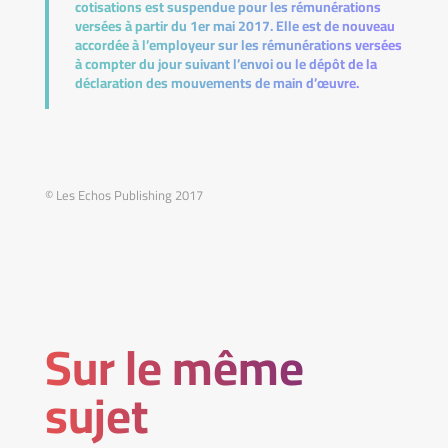
cotisations est suspendue pour les rémunérations
versées à partir du 1er mai 2017. Elle est de nouveau
accordée à l’employeur sur les rémunérations versées
à compter du jour suivant l’envoi ou le dépôt de la
déclaration des mouvements de main d’œuvre.
© Les Echos Publishing 2017
Sur le même
sujet