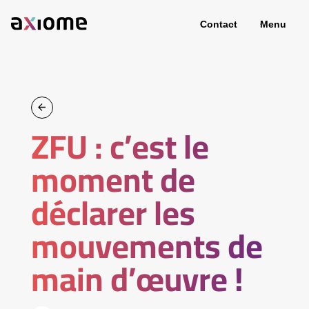
Contact
Menu
ZFU : c’est le
moment de
déclarer les
mouvements de
main d’œuvre !