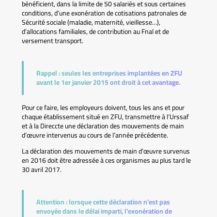
bénéficient, dans la limite de 50 salariés et sous certaines
conditions, d’une exonération de cotisations patronales de
Sécurité sociale (maladie, maternité, vieillesse…),
d’allocations familiales, de contribution au Fnal et de
versement transport.
Rappel :
seules les entreprises implantées en ZFU
avant le 1er janvier 2015 ont droit à cet avantage.
Pour ce faire, les employeurs doivent, tous les ans et pour
chaque établissement situé en ZFU, transmettre à l’Urssaf
et à la Direccte une déclaration des mouvements de main
d’œuvre intervenus au cours de l’année précédente.
La déclaration des mouvements de main d’œuvre survenus
en 2016 doit être adressée à ces organismes au plus tard le
30 avril 2017.
Attention :
lorsque cette déclaration n’est pas
envoyée dans le délai imparti, l’exonération de