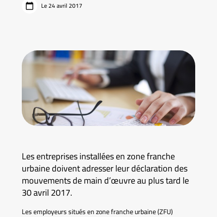
Le 24 avril 2017
Les entreprises installées en zone franche
urbaine doivent adresser leur déclaration des
mouvements de main d’œuvre au plus tard le
30 avril 2017.
Les employeurs situés en zone franche urbaine (ZFU)