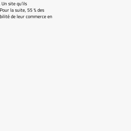
Un site qu’ils
Pour la suite, 55 % des
sibilité de leur commerce en