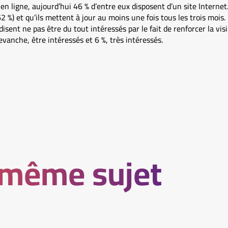
n ligne, aujourd’hui 46 % d’entre eux disposent d’un site Internet. 
 %) et qu’ils mettent à jour au moins une fois tous les trois mois. 
isent ne pas être du tout intéressés par le fait de renforcer la vi
evanche, être intéressés et 6 %, très intéressés.
 même sujet