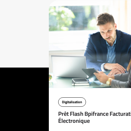
Digitalisation
Prêt Flash Bpifrance Facturat
Électronique