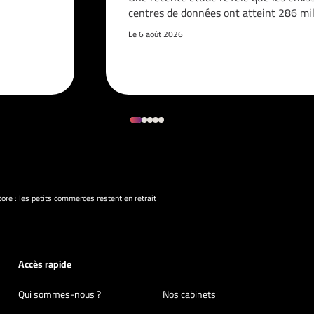
centres de données ont atteint 286 mi
Le 6 août 2026
ore : les petits commerces restent en retrait
Accès rapide
Qui sommes-nous ?
Nos cabinets