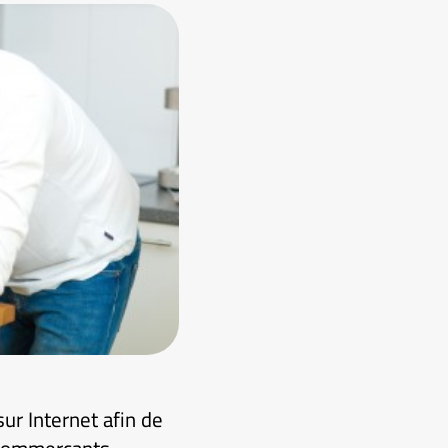
ur Internet afin de