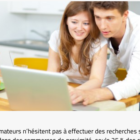
ateurs n’hésitent pas à effectuer des recherches s