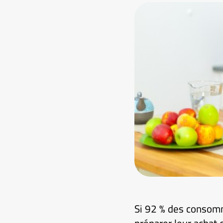
Si 92 % des consomm