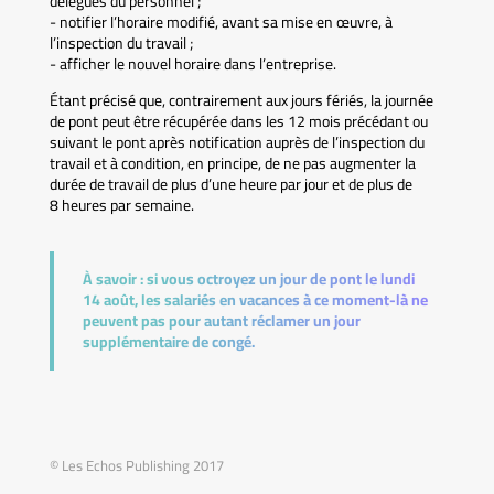
délégués du personnel ;
- notifier l’horaire modifié, avant sa mise en œuvre, à
l’inspection du travail ;
- afficher le nouvel horaire dans l’entreprise.
Étant précisé que, contrairement aux jours fériés, la journée
de pont peut être récupérée dans les 12 mois précédant ou
suivant le pont après notification auprès de l’inspection du
travail et à condition, en principe, de ne pas augmenter la
durée de travail de plus d’une heure par jour et de plus de
8 heures par semaine.
À savoir :
si vous octroyez un jour de pont le lundi
14 août, les salariés en vacances à ce moment-là ne
peuvent pas pour autant réclamer un jour
supplémentaire de congé.
© Les Echos Publishing 2017