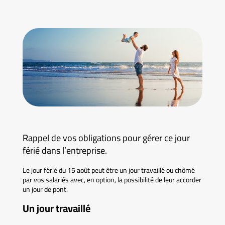
Rappel de vos obligations pour gérer ce jour
férié dans l’entreprise.
Le jour férié du 15 août peut être un jour travaillé ou chômé
par vos salariés avec, en option, la possibilité de leur accorder
un jour de pont.
Un jour travaillé