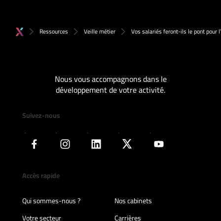
Ressources
Veille métier
Vos salariés feront-ils le pont pour
Nous vous accompagnons dans le
développement de votre activité.
Suivez-nous
Accès rapide
Qui sommes-nous ?
Nos cabinets
Votre secteur
Carrières