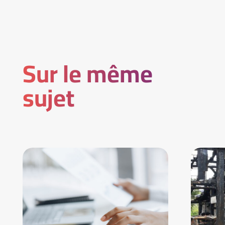
Sur le même
sujet