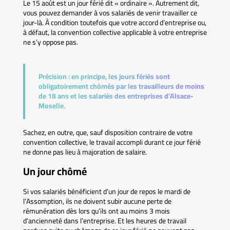
Le 15 août est un jour férié dit « ordinaire ». Autrement dit,
vous pouvez demander à vos salariés de venir travailler ce
jour-là. À condition toutefois que votre accord d’entreprise ou,
à défaut, la convention collective applicable à votre entreprise
ne s’y oppose pas.
Précision :
en principe, les jours fériés sont
obligatoirement chômés par les travailleurs de moins
de 18 ans et les salariés des entreprises d’Alsace-
Moselle.
Sachez, en outre, que, sauf disposition contraire de votre
convention collective, le travail accompli durant ce jour férié
ne donne pas lieu à majoration de salaire.
Un jour chômé
Si vos salariés bénéficient d’un jour de repos le mardi de
l’Assomption, ils ne doivent subir aucune perte de
rémunération dès lors qu’ils ont au moins 3 mois
d’ancienneté dans l’entreprise. Et les heures de travail