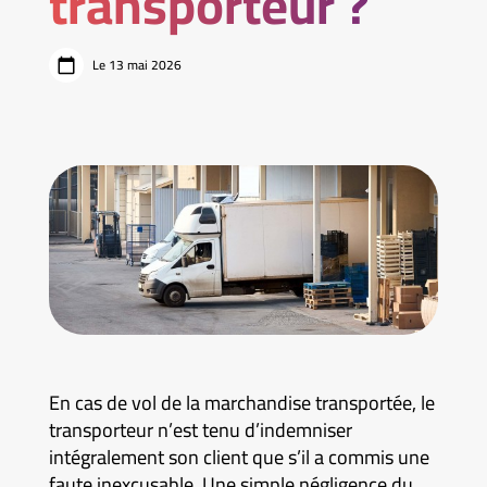
transporteur ?
Le 13 mai 2026
En cas de vol de la marchandise transportée, le
transporteur n’est tenu d’indemniser
intégralement son client que s’il a commis une
faute inexcusable. Une simple négligence du