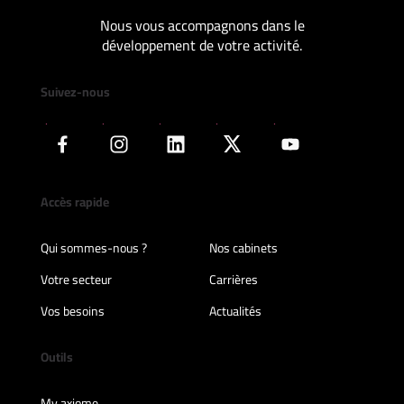
Nous vous accompagnons dans le
développement de votre activité.
Suivez-nous
Accès rapide
Qui sommes-nous ?
Nos cabinets
Votre secteur
Carrières
Vos besoins
Actualités
Outils
My axiome