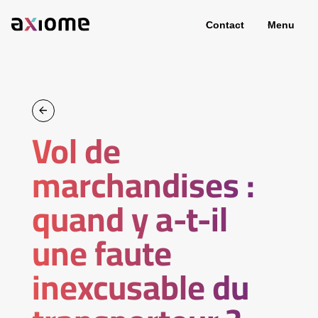
Contact
Menu
Vol de
marchandises :
quand y a-t-il
une faute
inexcusable du