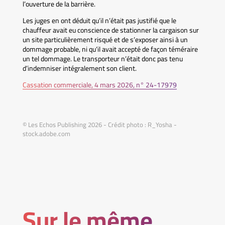
l’ouverture de la barrière.
Les juges en ont déduit qu’il n’était pas justifié que le
chauffeur avait eu conscience de stationner la cargaison sur
un site particulièrement risqué et de s’exposer ainsi à un
dommage probable, ni qu’il avait accepté de façon téméraire
un tel dommage. Le transporteur n’était donc pas tenu
d’indemniser intégralement son client.
Cassation commerciale, 4 mars 2026, n° 24-17979
© Les Echos Publishing 2026 - Crédit photo : R_Yosha -
stock.adobe.com
Sur le même