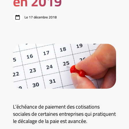
en 2019
Le 17 décembre 2018
L’échéance de paiement des cotisations
sociales de certaines entreprises qui pratiquent
le décalage de la paie est avancée.