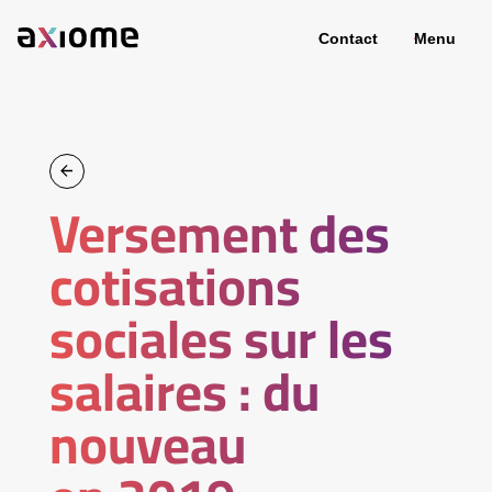
Contact
Menu
Versement des
cotisations
sociales sur les
salaires : du
nouveau