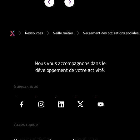
Ressources
Veille métier
Versement des cotisations sociales 
Nous vous accompagnons dans le
développement de votre activité.
Suivez-nous
Accès rapide