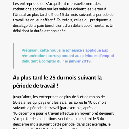
Les entreprises qui s’acquittent mensuellement des
cotisations sociales sur les salaires doivent les verser à
l’Urssaf au plus tard le 5 ou 15 du mois suivant la période de
travail, selon leur effectif. Toutefois, celles qui pratiquent le
décalage de la paie bénéficient d’un délai supplémentaire. Un
délai dont la durée est abaissée.
Précision :
cette nouvelle échéance s’applique aux
rémunérations correspondant aux périodes d’emploi
débutant à compter du 1er janvier 2019.
Au plus tard le 25 du mois suivant la
période de travail !
Jusqu’alors, les entreprises de plus de 9 et de moins de
50 salariés qui payaient les salaires après le 10 du mois
suivant la période de travail (par exemple, après le
10 décembre pour le travail effectué en novembre) devaient
s’acquitter des cotisations sociales au plus tard le 5 du
deuxième mois suivant cette période (dans cet exemple, le