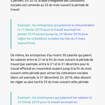
5 janvier). En 2019, la date d’exigibilité des cotisations
sociales est ramenée au 25 du mois suivant la période de
travail.
Exemple :
les entreprises qui paieront la rémunération
le 11 février 2019 pour le travail accompli en
janvier 2019 auront jusqu’au 25 février 2019 pour
régler les cotisations sociales (au lieu du 5 mars
aujourd’hui).
De même, les entreprises d’au moins 50 salariés qui paient
les salaires entre le 21 et la fin du mois suivant la période de
travail (par exemple, entre le 21 et le 31 décembre pour le
travail effectué en novembre) avaient jusqu’à la fin du mois
suivant cette période pour verser les cotisations sociales
(dans cet exemple, le 31 décembre). En 2019, elles doivent
les régler au plus tard le 25 du mois suivant cette période.
Exemple :
les employeurs qui paieront les salaires le
22 février 2019 pour le travail accompli en