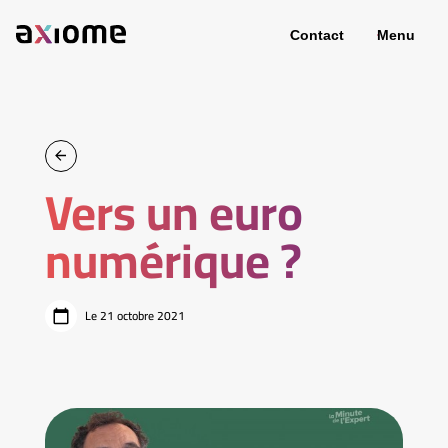
Contact
Menu
Vers un euro
numérique ?
Le 21 octobre 2021