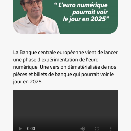
La Banque centrale européenne vient de lancer
une phase d’expérimentation de l’euro
numérique. Une version dématérialisée de nos
pièces et billets de banque qui pourrait voir le
jour en 2025.