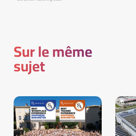
Sur le même
sujet