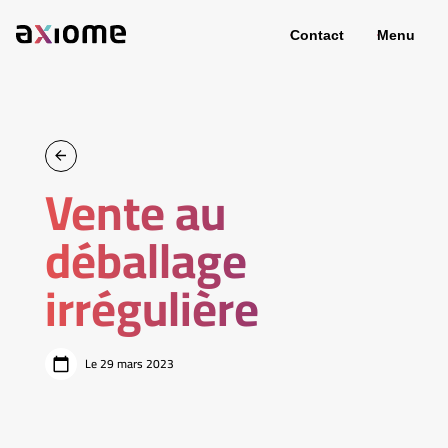
Contact
Menu
Vente au
déballage
irrégulière
Le 29 mars 2023