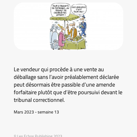
Le vendeur qui procède à une vente au
déballage sans l’avoir préalablement déclarée
peut désormais être passible d’une amende
forfaitaire plutôt que d’être poursuivi devant le
tribunal correctionnel.
Mars 2023 - semaine 13
© Les Echos Publishing 2023