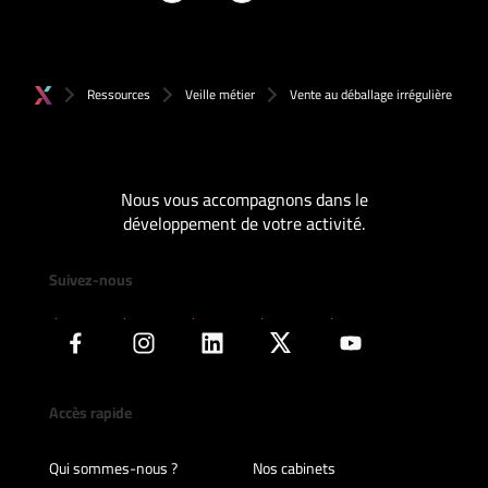
Ressources
Veille métier
Vente au déballage irrégulière
Nous vous accompagnons dans le
développement de votre activité.
Suivez-nous
Accès rapide
Qui sommes-nous ?
Nos cabinets