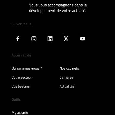
Nous vous accompagnons dans le
développement de votre activité.
Suivez-nous
Accès rapide
Qui sommes-nous ?
Nos cabinets
Votre secteur
Carrières
Vos besoins
Actualités
Outils
My axiome