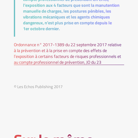
l’exposition aux 4 facteurs que sont la manutention
manuelle de charges, les postures pénibles, les
vibrations mécaniques et les agents chimiques
dangereux, n’est plus prise en compte depuis le
1er octobre dernier.
Ordonnance n° 2017-1389 du 22 septembre 2017 relative
à la prévention et à la prise en compte des effets de
l’exposition à certains facteurs de risques professionnels et
au compte professionnel de prévention, JO du 23
© Les Echos Publishing 2017