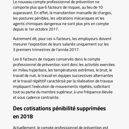
Le nouveau compte professionnel de prévention ne
comporte plus que 6 facteurs de risques, au lieu de 10
auparavant. En effet, la manutention manuelle de charges,
les postures pénibles, les vibrations mécaniques et les
agents chimiques dangereux ne sont plus pris en compte
depuis le 1er octobre 2017.
Autrement dit, pour ces 4 facteurs, les employeurs doivent
mesurer l’exposition de leurs salariés uniquement sur les
3 premiers trimestres de l’année 2017.
Les 6 facteurs de risques conservés dans le compte
professionnel de prévention sont donc les activités exercées
en milieu hyperbare, les températures extrêmes, le bruit, le
travail de nuit, le travail en équipes successives alternantes
et le travail répétitif caractérisé par la réalisation de travaux
impliquant l’exécution de mouvements répétés, sollicitant
tout ou partie du membre supérieur, à une fréquence élevée
et sous cadence contrainte.
Des cotisations pénibilité supprimées
en 2018
Actuellement, le compte professionnel de prévention est