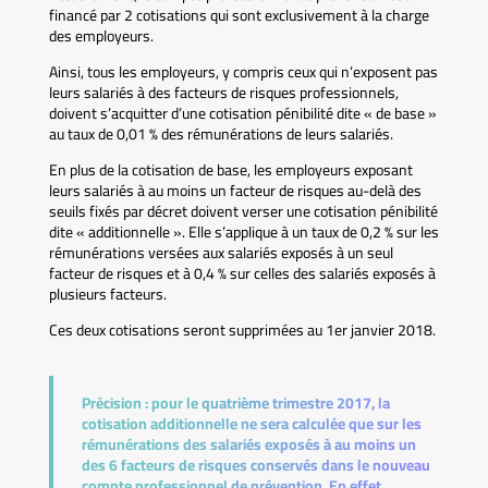
financé par 2 cotisations qui sont exclusivement à la charge
des employeurs.
Ainsi, tous les employeurs, y compris ceux qui n’exposent pas
leurs salariés à des facteurs de risques professionnels,
doivent s’acquitter d’une cotisation pénibilité dite « de base »
au taux de 0,01 % des rémunérations de leurs salariés.
En plus de la cotisation de base, les employeurs exposant
leurs salariés à au moins un facteur de risques au-delà des
seuils fixés par décret doivent verser une cotisation pénibilité
dite « additionnelle ». Elle s’applique à un taux de 0,2 % sur les
rémunérations versées aux salariés exposés à un seul
facteur de risques et à 0,4 % sur celles des salariés exposés à
plusieurs facteurs.
Ces deux cotisations seront supprimées au 1er janvier 2018.
Précision :
pour le quatrième trimestre 2017, la
cotisation additionnelle ne sera calculée que sur les
rémunérations des salariés exposés à au moins un
des 6 facteurs de risques conservés dans le nouveau
compte professionnel de prévention. En effet,