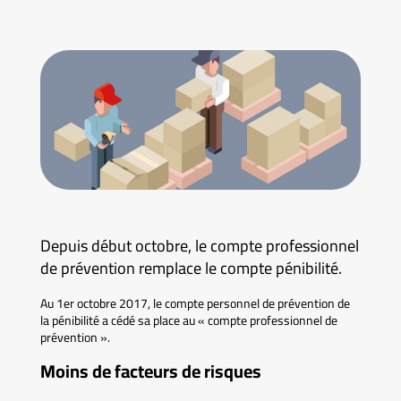
Depuis début octobre, le compte professionnel
de prévention remplace le compte pénibilité.
Au 1er octobre 2017, le compte personnel de prévention de
la pénibilité a cédé sa place au « compte professionnel de
prévention ».
Moins de facteurs de risques